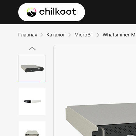
Главная
Каталог
MicroBT
Whatsminer M