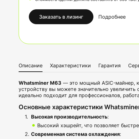
Заказать в лизинг
Подробнее
Описание
Характеристики
Гарантия
Сер
Whatsminer M63
— это мощный ASIC-майнер, к
устройству вы можете значительно увеличить 
идеально подходит для профессионалов, рабо
Основные характеристики Whatsmine
Высокая производительность
:
Высокий хэшрейт, что позволяет быстре
Современная система охлаждения
: