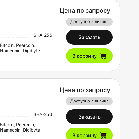
Цена по запросу
Доступно в лизинг
SHA-256
Заказать
Bitcoin, Peercoin,
Namecoin, Digibyte
В корзину
Цена по запросу
Доступно в лизинг
SHA-256
Заказать
Bitcoin, Peercoin,
Namecoin, Digibyte
В корзину