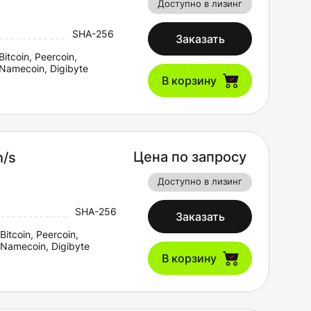
Доступно в лизинг
SHA-256
Заказать
Bitcoin, Peercoin,
Namecoin, Digibyte
В корзину
Цена по запросу
h/s
Доступно в лизинг
SHA-256
Заказать
Bitcoin, Peercoin,
Namecoin, Digibyte
В корзину