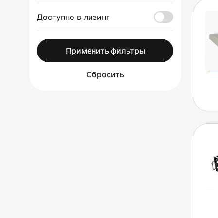
Доступно в лизинг
Применить фильтры
Сбросить