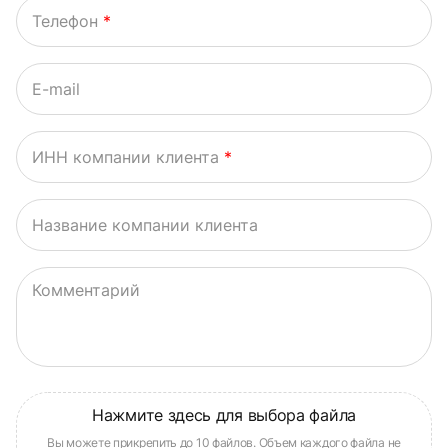
Телефон
*
E-mail
ИНН компании клиента
*
Название компании клиента
Комментарий