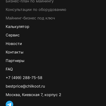
Бизнес-план по майнингу
Консультации по оборудованию
Майнинг-бизнес под ключ
Калькулятор
Сервис
Новости
Контакты
Партнеры
FAQ
+7 (499) 288-75-58
bestprice@chilkoot.ru
Москва, Киевская 7, корпус 2