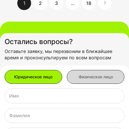
1
2
3
…
18
Остались вопросы?
Оставьте заявку, мы перезвоним в ближайшее
время и проконсультируем по всем вопросам
Имя
Фамилия