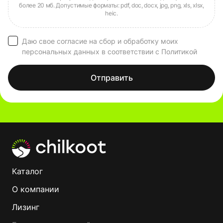
Даю свое согласие на сбор и обработку моих
персональных данных в соответствии с Политикой
Отправить
Каталог
О компании
Лизинг