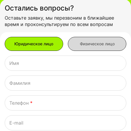
Остались вопросы?
Оставьте заявку, мы перезвоним в ближайшее
время и проконсультируем по всем вопросам
Имя
Фамилия
Телефон
*
E-mail