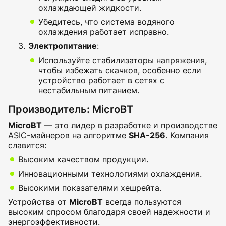
охлаждающей жидкости.
Убедитесь, что система водяного
охлаждения работает исправно.
Электропитание
:
Используйте стабилизаторы напряжения,
чтобы избежать скачков, особенно если
устройство работает в сетях с
нестабильным питанием.
Производитель: MicroBT
MicroBT
— это лидер в разработке и производстве
ASIC-майнеров на алгоритме
SHA-256
. Компания
славится:
Высоким качеством продукции.
Инновационными технологиями охлаждения.
Высокими показателями хешрейта.
Устройства от
MicroBT
всегда пользуются
высоким спросом благодаря своей надежности и
энергоэффективности.