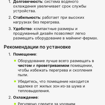
Долговечность
: система водяного
охлаждения увеличивает срок службы
устройства.
Стабильность
: работает при высоких
нагрузках без перегрева.
Удобство
: компактные размеры и
продуманный дизайн позволяют легко
размещать оборудование в майнинг-фермах.
Рекомендации по установке
Помещение
:
Оборудование лучше всего размещать в
чистом
и
проветриваемом
помещении,
чтобы избежать перегрева и скопления
пыли.
Убедитесь, что помещение находится
вдалеке от жилых зон из-за шума и
тепловыделения.
Охлаждение
:
Регулярно следите за уровнем