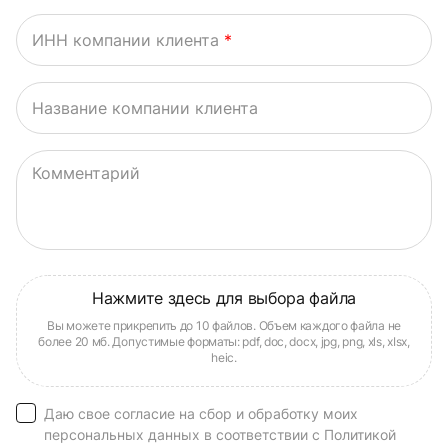
ИНН компании клиента
*
Название компании клиента
Комментарий
Даю свое согласие на сбор и обработку моих
персональных данных в соответствии с Политикой