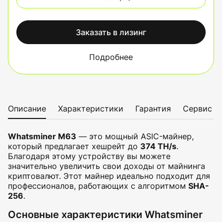
Заказать в лизинг
Подробнее
Описание
Характеристики
Гарантия
Сервис
Whatsminer M63
— это мощный ASIC-майнер,
который предлагает хешрейт до
374 TH/s
.
Благодаря этому устройству вы можете
значительно увеличить свои доходы от майнинга
криптовалют. Этот майнер идеально подходит для
профессионалов, работающих с алгоритмом
SHA-
256
.
Основные характеристики Whatsminer