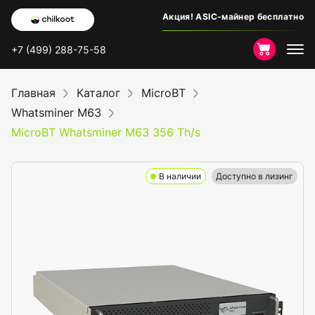
Акция! ASIC-майнер бесплатно
+7 (499) 288-75-58
Главная
Каталог
MicroBT
Whatsminer M63
MicroBT Whatsminer M63 356 Th/s
В наличии
Доступно в лизинг