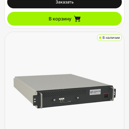
Заказать
В корзину
В наличии