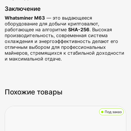
Заключение
Whatsminer M63
— это выдающееся
оборудование для добычи криптовалют,
работающее на алгоритме
SHA-256
. Высокая
производительность, современная система
охлаждения и энергоэффективность делают его
отличным выбором для профессиональных
майнеров, стремящихся к стабильной доходности
и максимальной отдаче.
Похожие товары
Под заказ