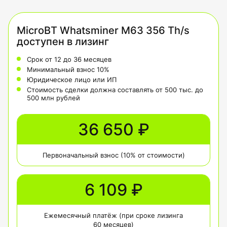
MicroBT Whatsminer M63 356 Th/s
доступен в лизинг
Срок от 12 до 36 месяцев
Минимальный взнос 10%
Юридическое лицо или ИП
Стоимость сделки должна составлять от 500 тыс. до
500 млн рублей
36 650 ₽
Первоначальный взнос (10% от стоимости)
6 109 ₽
Ежемесячный платёж (при сроке лизинга
60 месяцев)