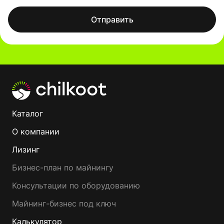
Отправить
Каталог
О компании
Лизинг
Бизнес-план по майнингу
Консультации по оборудованию
Майнинг-бизнес под ключ
Калькулятор