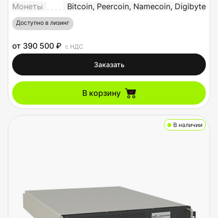
Монеты
Bitcoin, Peercoin, Namecoin, Digibyte
Доступно в лизинг
от 390 500 ₽
с НДС
Заказать
В корзину
В наличии