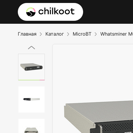
Главная
Каталог
MicroBT
Whatsminer M