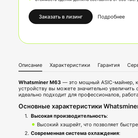
Заказать в лизинг
Подробнее
Описание
Характеристики
Гарантия
Сер
Whatsminer M63
— это мощный ASIC-майнер, к
устройству вы можете значительно увеличить 
идеально подходит для профессионалов, рабо
Основные характеристики Whatsmine
Высокая производительность
:
Высокий хэшрейт, что позволяет быстре
Современная система охлаждения
: