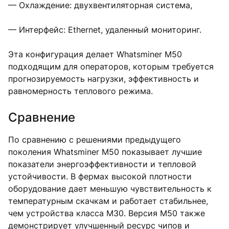
— Охлаждение: двухвентиляторная система,
— Интерфейс: Ethernet, удаленный мониторинг.
Эта конфигурация делает Whatsminer M50
подходящим для операторов, которым требуется
прогнозируемость нагрузки, эффективность и
равномерность теплового режима.
Сравнение
По сравнению с решениями предыдущего
поколения Whatsminer M50 показывает лучшие
показатели энергоэффективности и тепловой
устойчивости. В фермах высокой плотности
оборудование дает меньшую чувствительность к
температурным скачкам и работает стабильнее,
чем устройства класса M30. Версия M50 также
демонстрирует улучшенный ресурс чипов и