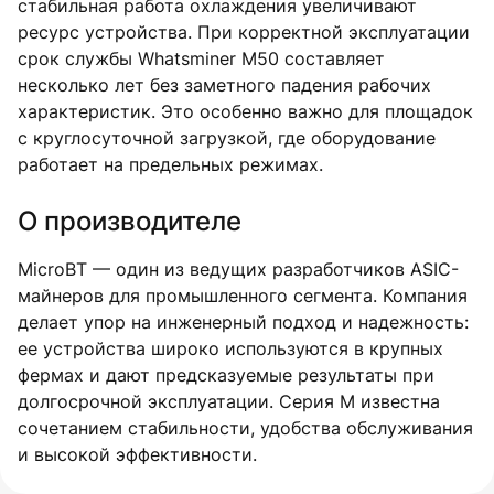
стабильная работа охлаждения увеличивают
ресурс устройства. При корректной эксплуатации
срок службы Whatsminer M50 составляет
несколько лет без заметного падения рабочих
характеристик. Это особенно важно для площадок
с круглосуточной загрузкой, где оборудование
работает на предельных режимах.
О производителе
MicroBT — один из ведущих разработчиков ASIC-
майнеров для промышленного сегмента. Компания
делает упор на инженерный подход и надежность:
ее устройства широко используются в крупных
фермах и дают предсказуемые результаты при
долгосрочной эксплуатации. Серия M известна
сочетанием стабильности, удобства обслуживания
и высокой эффективности.