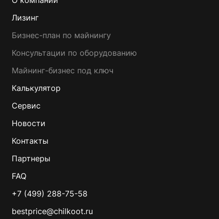
О компании
Лизинг
Бизнес-план по майнингу
Консультации по оборудованию
Майнинг-бизнес под ключ
Калькулятор
Сервис
Новости
Контакты
Партнеры
FAQ
+7 (499) 288-75-58
bestprice@chilkoot.ru