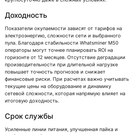
Доходность
Показатели окупаемости зависят от тарифов на
электроэнергию, сложности сети и выбранного
пула. Благодаря стабильности Whatsminer M50
операторы могут точнее планировать ROI на
горизонте от 12 месяцев. Отсутствие деградации
производительности при длительной нагрузке
повышает точность прогнозов и снижает
финансовые риски. При расчетах важно учитывать
текущие цены на оборудование и динамику
сетевой сложности, которая напрямую влияет на
итоговую доходность.
Срок службы
Усиленные линии питания, улучшенная пайка и