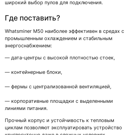
широкий выбор пулов для подключения.
Где поставить?
Whatsminer M50 наиболее эффективен в средах с
промышленным охлаждением и стабильным
энергоснабжением:
— дата-центры с высокой плотностью стоек,
— контейнерные блоки,
— фермы с централизованной вентиляцией,
— корпоративные площадки с выделенными
линиями питания.
Прочный корпус и устойчивость к тепловым
циклам позволяют эксплуатировать устройство
круглосуточно даже в сложных условиях.