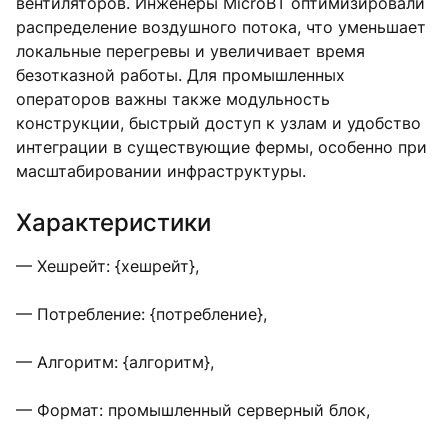
вентиляторов. Инженеры MicroBT оптимизировали
распределение воздушного потока, что уменьшает
локальные перегревы и увеличивает время
безотказной работы. Для промышленных
операторов важны также модульность
конструкции, быстрый доступ к узлам и удобство
интеграции в существующие фермы, особенно при
масштабировании инфраструктуры.
Характеристики
— Хешрейт: {хешрейт},
— Потребление: {потребление},
— Алгоритм: {алгоритм},
— Формат: промышленный серверный блок,