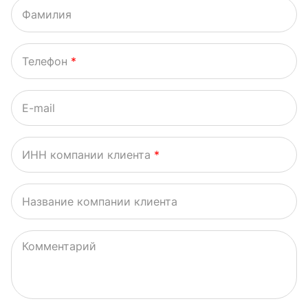
Фамилия
Телефон
*
E-mail
ИНН компании клиента
*
Название компании клиента
Комментарий