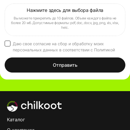
Даю свое согласие на сбор и обработку моих
персональных данных в соответствии с Политикой
Отправить
Каталог