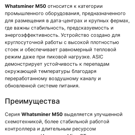
Whatsminer M50
относится к категории
промышленного оборудования, предназначенного
для размещения в дата-центрах и крупных фермах,
где важны стабильность, предсказуемость и
энергоэффективность. Устройство создано для
круглосуточной работы с высокой плотностью
стоек и обеспечивает равномерный тепловой
режим даже при пиковой нагрузке. ASIC
демонстрирует устойчивость к перепадам
окружающей температуры благодаря
переработанному воздушному каналу и
обновленной системе питания.
Преимущества
Серия
Whatsminer M50
выделяется улучшенной
схемотехникой, более стабильной работой
контроллера и длительным ресурсом