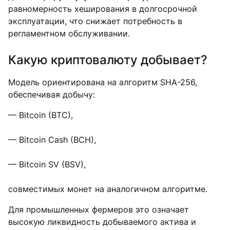
равномерность хеширования в долгосрочной
эксплуатации, что снижает потребность в
регламентном обслуживании.
Какую криптовалюту добывает?
Модель ориентирована на алгоритм SHA-256,
обеспечивая добычу:
— Bitcoin (BTC),
— Bitcoin Cash (BCH),
— Bitcoin SV (BSV),
совместимых монет на аналогичном алгоритме.
Для промышленных фермеров это означает
высокую ликвидность добываемого актива и