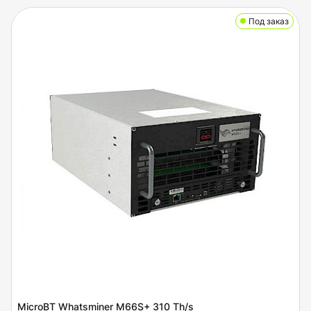
Под заказ
MicroBT Whatsminer M66S+ 310 Th/s