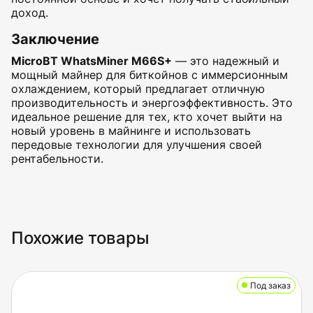
доход.
Заключение
MicroBT WhatsMiner M66S+
— это надежный и
мощный майнер для биткойнов с иммерсионным
охлаждением, который предлагает отличную
производительность и энергоэффективность. Это
идеальное решение для тех, кто хочет выйти на
новый уровень в майнинге и использовать
передовые технологии для улучшения своей
рентабельности.
Похожие товары
Под заказ