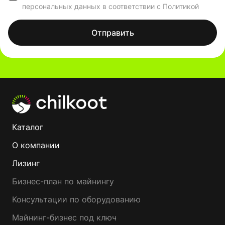
персональных данных в соответствии с Политикой
Отправить
Каталог
О компании
Лизинг
Бизнес-план по майнингу
Консультации по оборудованию
Майнинг-бизнес под ключ