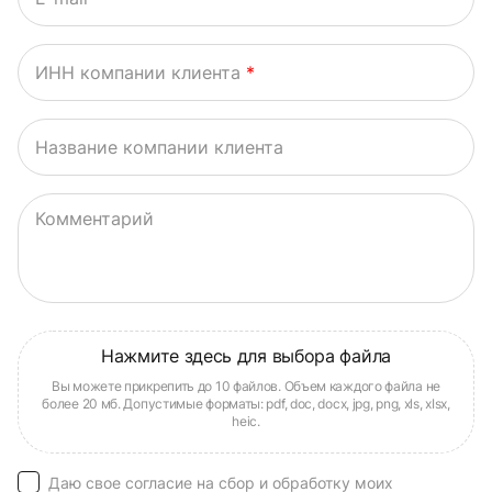
ИНН компании клиента
*
Название компании клиента
Комментарий
Даю свое согласие на сбор и обработку моих