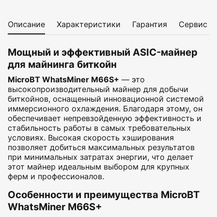
Описание
Характеристики
Гарантия
Сервис
Мощный и эффективный ASIC-майнер
для майнинга биткойн
MicroBT WhatsMiner M66S+
— это
высокопроизводительный майнер для добычи
биткойнов, оснащенный инновационной системой
иммерсионного охлаждения. Благодаря этому, он
обеспечивает непревзойденную эффективность и
стабильность работы в самых требовательных
условиях. Высокая скорость хэширования
позволяет добиться максимальных результатов
при минимальных затратах энергии, что делает
этот майнер идеальным выбором для крупных
ферм и профессионалов.
Особенности и преимущества MicroBT
WhatsMiner M66S+