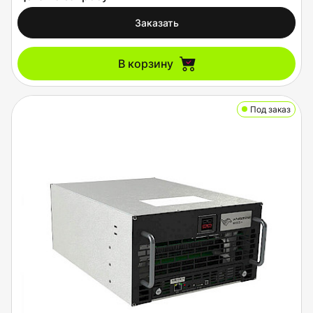
Заказать
В корзину
Под заказ