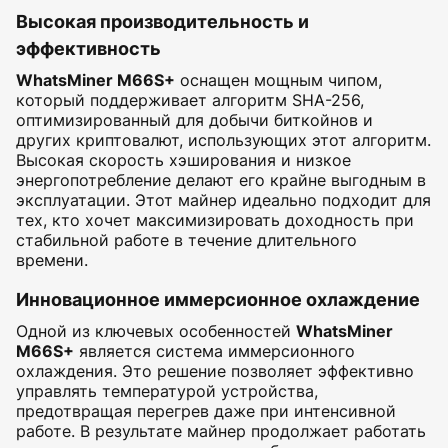
Высокая производительность и
эффективность
WhatsMiner M66S+
оснащен мощным чипом,
который поддерживает алгоритм SHA-256,
оптимизированный для добычи биткойнов и
других криптовалют, использующих этот алгоритм.
Высокая скорость хэширования и низкое
энергопотребление делают его крайне выгодным в
эксплуатации. Этот майнер идеально подходит для
тех, кто хочет максимизировать доходность при
стабильной работе в течение длительного
времени.
Инновационное иммерсионное охлаждение
Одной из ключевых особенностей
WhatsMiner
M66S+
является система иммерсионного
охлаждения. Это решение позволяет эффективно
управлять температурой устройства,
предотвращая перегрев даже при интенсивной
работе. В результате майнер продолжает работать