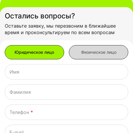
Остались вопросы?
Оставьте заявку, мы перезвоним в ближайшее
время и проконсультируем по всем вопросам
Имя
Фамилия
Телефон
*
E-mail