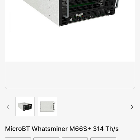
MicroBT Whatsminer M66S+ 314 Th/s