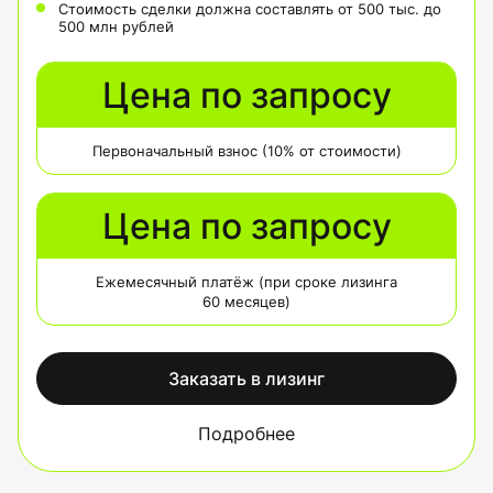
Стоимость сделки должна составлять от 500 тыс. до
500 млн рублей
Цена по запросу
Первоначальный взнос (10% от стоимости)
Цена по запросу
Ежемесячный платёж (при сроке лизинга
60 месяцев)
Заказать в лизинг
Подробнее