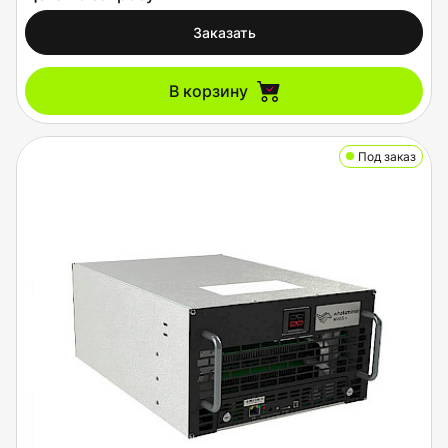
Заказать
В корзину
Под заказ