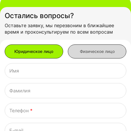
Остались вопросы?
Оставьте заявку, мы перезвоним в ближайшее
время и проконсультируем по всем вопросам
Имя
Фамилия
Телефон
*
E-mail