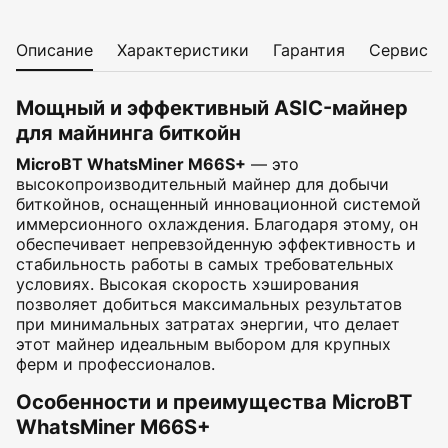
Описание
Характеристики
Гарантия
Сервис
Мощный и эффективный ASIC-майнер
для майнинга биткойн
MicroBT WhatsMiner M66S+
— это
высокопроизводительный майнер для добычи
биткойнов, оснащенный инновационной системой
иммерсионного охлаждения. Благодаря этому, он
обеспечивает непревзойденную эффективность и
стабильность работы в самых требовательных
условиях. Высокая скорость хэширования
позволяет добиться максимальных результатов
при минимальных затратах энергии, что делает
этот майнер идеальным выбором для крупных
ферм и профессионалов.
Особенности и преимущества MicroBT
WhatsMiner M66S+