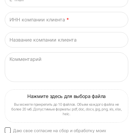
ИНН компании клиента
*
Название компании клиента
Комментарий
Даю свое согласие на сбор и обработку моих