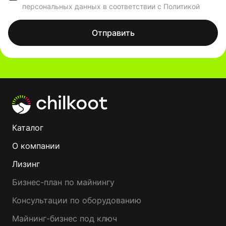
персональных данных в соответствии с Политикой
Отправить
Каталог
О компании
Лизинг
Бизнес-план по майнингу
Консультации по оборудованию
Майнинг-бизнес под ключ