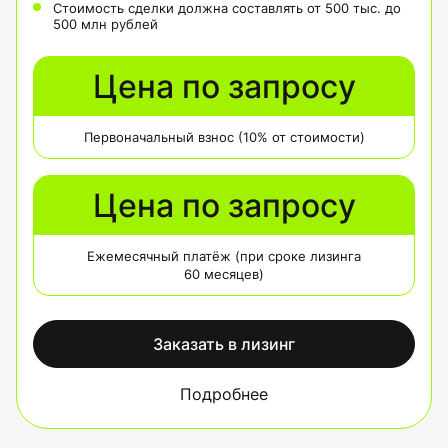
Стоимость сделки должна составлять от 500 тыс. до
500 млн рублей
Цена по запросу
Первоначальный взнос (10% от стоимости)
Цена по запросу
Ежемесячный платёж (при сроке лизинга
60 месяцев)
Заказать в лизинг
Подробнее