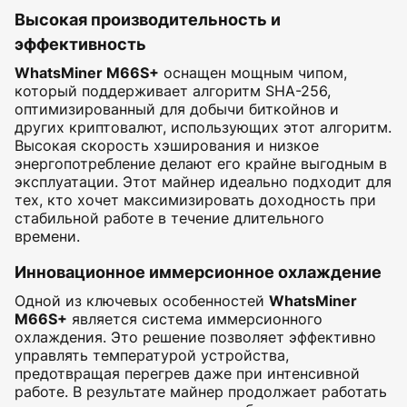
Высокая производительность и
эффективность
WhatsMiner M66S+
оснащен мощным чипом,
который поддерживает алгоритм SHA-256,
оптимизированный для добычи биткойнов и
других криптовалют, использующих этот алгоритм.
Высокая скорость хэширования и низкое
энергопотребление делают его крайне выгодным в
эксплуатации. Этот майнер идеально подходит для
тех, кто хочет максимизировать доходность при
стабильной работе в течение длительного
времени.
Инновационное иммерсионное охлаждение
Одной из ключевых особенностей
WhatsMiner
M66S+
является система иммерсионного
охлаждения. Это решение позволяет эффективно
управлять температурой устройства,
предотвращая перегрев даже при интенсивной
работе. В результате майнер продолжает работать