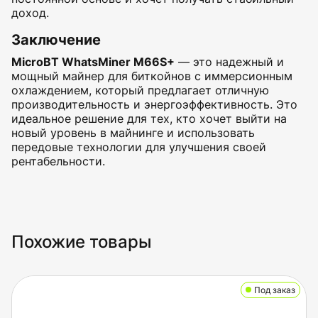
доход.
Заключение
MicroBT WhatsMiner M66S+
— это надежный и
мощный майнер для биткойнов с иммерсионным
охлаждением, который предлагает отличную
производительность и энергоэффективность. Это
идеальное решение для тех, кто хочет выйти на
новый уровень в майнинге и использовать
передовые технологии для улучшения своей
рентабельности.
Похожие товары
Под заказ