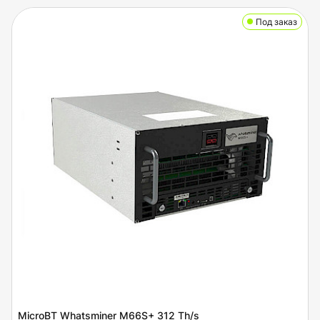
Под заказ
MicroBT Whatsminer M66S+ 312 Th/s