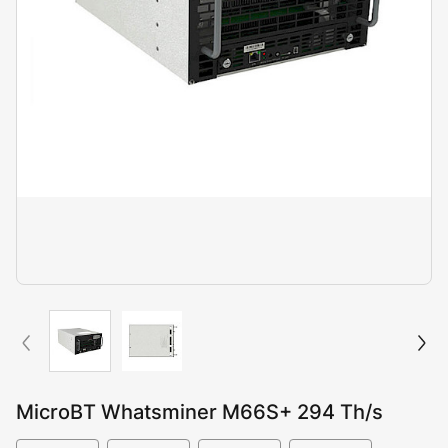
MicroBT Whatsminer M66S+ 294 Th/s