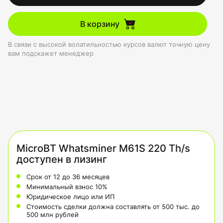
В корзину
В связи с высокой волатильностью курсов валют точную цену
вам подскажет менеджер
MicroBT Whatsminer M61S 220 Th/s
доступен в лизинг
Срок от 12 до 36 месяцев
Минимальный взнос 10%
Юридическое лицо или ИП
Стоимость сделки должна составлять от 500 тыс. до
500 млн рублей