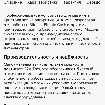
Описание
Характеристики
Гарантия
Сервис
Профессиональное устройство для майнинга
криптовалют на алгоритме SHA-256. Разработан
для работы с Bitcoin, Bitcoin Cash и другими
криптовалютами на базе этого алгоритма. Модель
сочетает высокую производительность с
эффективным энергопотреблением, что делает её
привлекательной для крупных майнинговых ферм и
дата-центров.
Производительность и надёжность
Максимальная вычислительная мощность
достигает 220 Th/s, что обеспечивает быстрый
отклик на изменение сложности сети. Постоянная
стабильность работы даже при круглосуточной
эксплуатации в сложных условиях. Современные
системы охлаждения и защищённый корпус
предотвращают перегрев и увеличивают срок
службы оборудования.