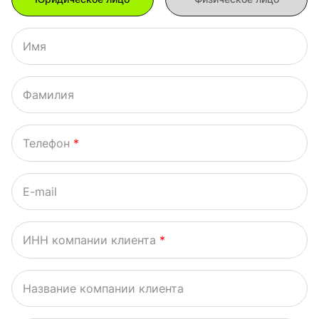
Имя
Фамилия
Телефон
*
E-mail
ИНН компании клиента
*
Название компании клиента