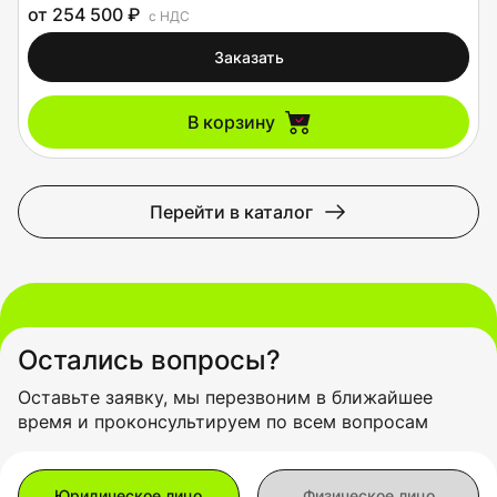
от 254 500 ₽
с НДС
Заказать
В корзину
Перейти в каталог
Остались вопросы?
Оставьте заявку, мы перезвоним в ближайшее
время и проконсультируем по всем вопросам