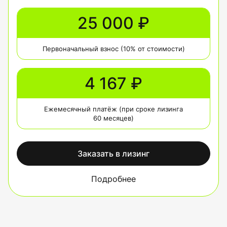
25 000 ₽
Первоначальный взнос (10% от стоимости)
4 167 ₽
Ежемесячный платёж (при сроке лизинга
60 месяцев)
Заказать в лизинг
Подробнее