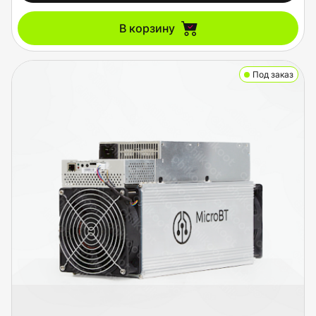
В корзину
Под заказ