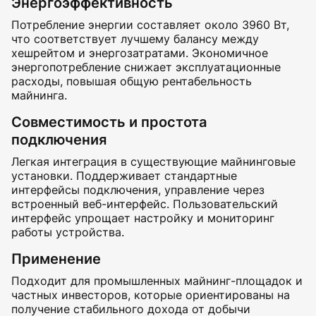
Энергоэффективность
Потребление энергии составляет около 3960 Вт,
что соответствует лучшему балансу между
хешрейтом и энергозатратами. Экономичное
энергопотребление снижает эксплуатационные
расходы, повышая общую рентабельность
майнинга.
Совместимость и простота
подключения
Легкая интеграция в существующие майнинговые
установки. Поддерживает стандартные
интерфейсы подключения, управление через
встроенный веб-интерфейс. Пользовательский
интерфейс упрощает настройку и мониторинг
работы устройства.
Применение
Подходит для промышленных майнинг-площадок и
частных инвесторов, которые ориентированы на
получение стабильного дохода от добычи