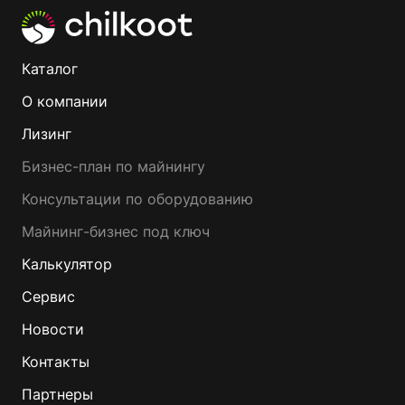
Каталог
О компании
Лизинг
Бизнес-план по майнингу
Консультации по оборудованию
Майнинг-бизнес под ключ
Калькулятор
Сервис
Новости
Контакты
Партнеры