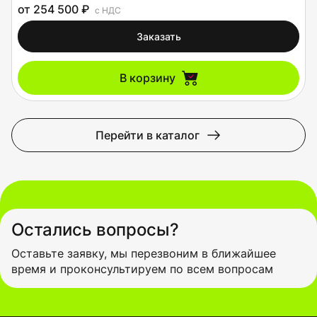
от 254 500 ₽
с НДС
Заказать
В корзину
Перейти в каталог
Остались вопросы?
Оставьте заявку, мы перезвоним в ближайшее
время и проконсультируем по всем вопросам