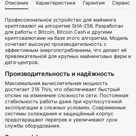
Описание
Характеристики
Гарантия
Сервис
Профессиональное устройство для майнинга
криптовалют на алгоритме SHA-256. Разработан
для работы с Bitcoin, Bitcoin Cash и другими
криптовалютами на базе этого алгоритма. Модель
сочетает высокую производительность с
эффективным энергопотреблением, что делает её
привлекательной для крупных майнинговых ферм и
дата-центров.
Производительность и надёжность
Максимальная вычислительная мощность
достигает 216 Th/s, что обеспечивает быстрый
отклик на изменение сложности сети. Постоянная
стабильность работы даже при круглосуточной
эксплуатации в сложных условиях. Современные
системы охлаждения и защищённый корпус
предотвращают перегрев и увеличивают срок
службы оборудования.