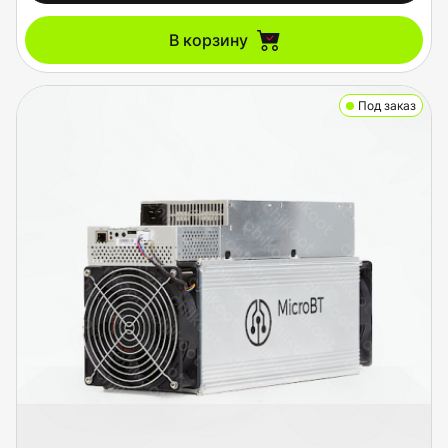
В корзину
Под заказ