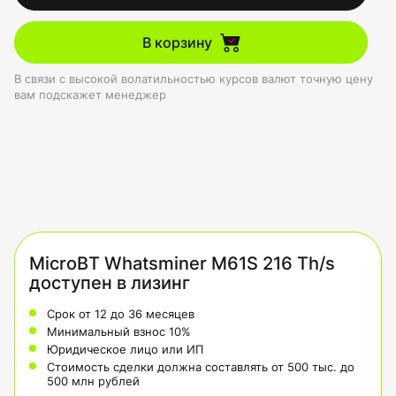
В корзину
В связи с высокой волатильностью курсов валют точную цену
вам подскажет менеджер
MicroBT Whatsminer M61S 216 Th/s
доступен в лизинг
Срок от 12 до 36 месяцев
Минимальный взнос 10%
Юридическое лицо или ИП
Стоимость сделки должна составлять от 500 тыс. до
500 млн рублей