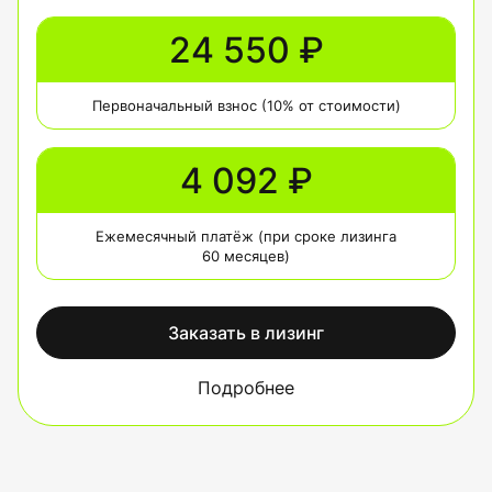
24 550 ₽
Первоначальный взнос (10% от стоимости)
4 092 ₽
Ежемесячный платёж (при сроке лизинга
60 месяцев)
Заказать в лизинг
Подробнее