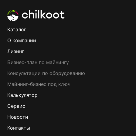
Каталог
О компании
Лизинг
Бизнес-план по майнингу
Консультации по оборудованию
Майнинг-бизнес под ключ
Калькулятор
Сервис
Новости
Контакты