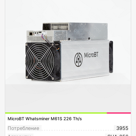
MicroBT Whatsminer M61S 226 Th/s
Потребление
3955