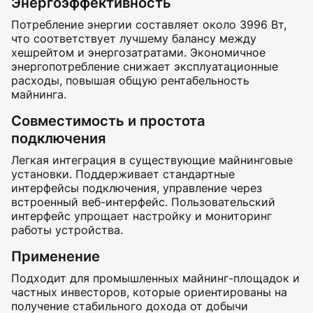
Энергоэффективность
Потребление энергии составляет около 3996 Вт,
что соответствует лучшему балансу между
хешрейтом и энергозатратами. Экономичное
энергопотребление снижает эксплуатационные
расходы, повышая общую рентабельность
майнинга.
Совместимость и простота
подключения
Легкая интеграция в существующие майнинговые
установки. Поддерживает стандартные
интерфейсы подключения, управление через
встроенный веб-интерфейс. Пользовательский
интерфейс упрощает настройку и мониторинг
работы устройства.
Применение
Подходит для промышленных майнинг-площадок и
частных инвесторов, которые ориентированы на
получение стабильного дохода от добычи