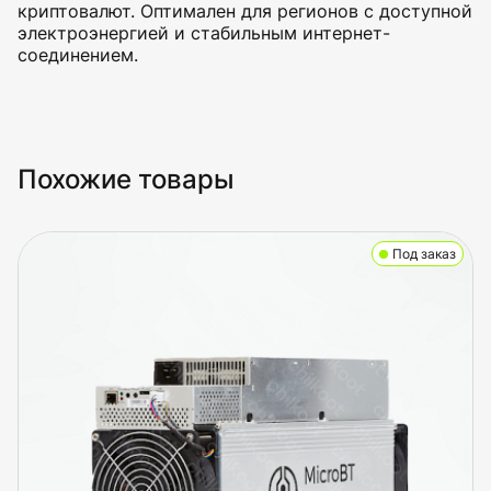
криптовалют. Оптимален для регионов с доступной
электроэнергией и стабильным интернет-
соединением.
Похожие товары
Под заказ