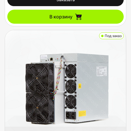
В корзину
Под заказ