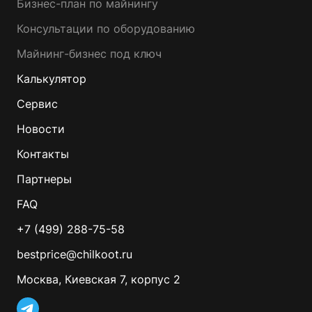
Бизнес-план по майнингу
Консультации по оборудованию
Майнинг-бизнес под ключ
Калькулятор
Сервис
Новости
Контакты
Партнеры
FAQ
+7 (499) 288-75-58
bestprice@chilkoot.ru
Москва, Киевская 7, корпус 2