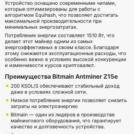
Устройство оснащено современными чипами,
которые оптимизированы для работы с
алгоритмом Equihash, что позволяет достигать
максимальной производительности при
минимальных энергозатратах.
Потребление энергии составляет 1510 Вт, что
делает этот майнер одним из самых
энергоэффективных в своем классе. Благодаря
этому снижаются эксплуатационные расходы, что
особенно важно в условиях высокой конкуренции
и изменчивости курсов криптовалют.
Преимущества Bitmain Antminer Z15e
200 KSOL/S обеспечивают стабильный доход
даже в условиях сложной сети.
Низкое потребление энергии позволяет снизить
затраты на электроэнергию
Bitmain — один из лидеров в производстве
майнингового оборудования, что гарантирует
качество и долговечность устройства.