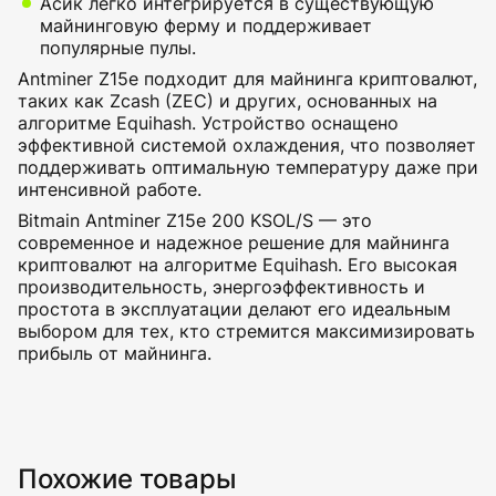
Асик легко интегрируется в существующую
майнинговую ферму и поддерживает
популярные пулы.
Antminer Z15e подходит для майнинга криптовалют,
таких как Zcash (ZEC) и других, основанных на
алгоритме Equihash. Устройство оснащено
эффективной системой охлаждения, что позволяет
поддерживать оптимальную температуру даже при
интенсивной работе.
Bitmain Antminer Z15e 200 KSOL/S — это
современное и надежное решение для майнинга
криптовалют на алгоритме Equihash. Его высокая
производительность, энергоэффективность и
простота в эксплуатации делают его идеальным
выбором для тех, кто стремится максимизировать
прибыль от майнинга.
Похожие товары