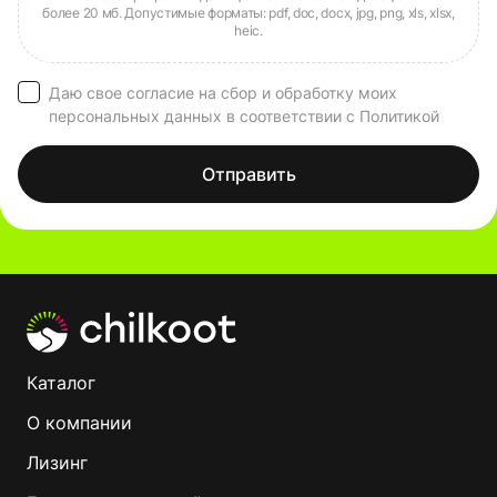
Даю свое согласие на сбор и обработку моих
персональных данных в соответствии с Политикой
Отправить
Каталог
О компании
Лизинг