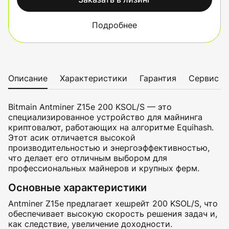
Подробнее
Описание
Характеристики
Гарантия
Сервис
Bitmain Antminer Z15e 200 KSOL/S — это
специализированное устройство для майнинга
криптовалют, работающих на алгоритме Equihash.
Этот асик отличается высокой
производительностью и энергоэффективностью,
что делает его отличным выбором для
профессиональных майнеров и крупных ферм.
Основные характеристики
Antminer Z15e предлагает хешрейт 200 KSOL/S, что
обеспечивает высокую скорость решения задач и,
как следствие, увеличение доходности.