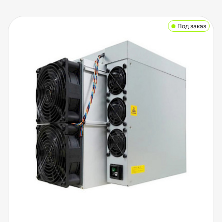
Под заказ