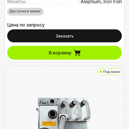
Монеты
Alephium, Iron Fish
Доступно в лизинг
Цена по запросу
Заказать
В корзину
Под заказ