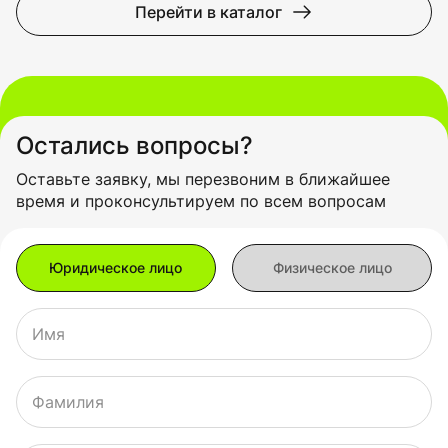
Перейти в каталог
Остались вопросы?
Оставьте заявку, мы перезвоним в ближайшее
время и проконсультируем по всем вопросам
Имя
Фамилия