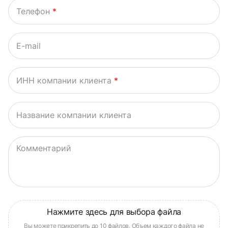
Телефон
*
E-mail
ИНН компании клиента
*
Название компании клиента
Комментарий