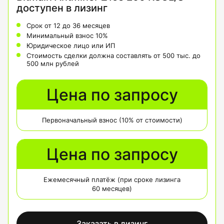
доступен в лизинг
Срок от 12 до 36 месяцев
Минимальный взнос 10%
Юридическое лицо или ИП
Стоимость сделки должна составлять от 500 тыс. до
500 млн рублей
Цена по запросу
Первоначальный взнос (10% от стоимости)
Цена по запросу
Ежемесячный платёж (при сроке лизинга
60 месяцев)
Заказать в лизинг