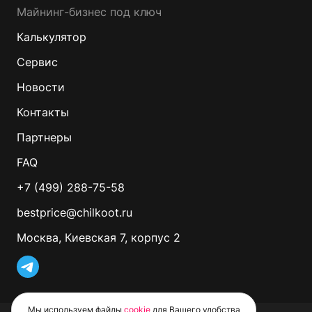
Майнинг-бизнес под ключ
Калькулятор
Сервис
Новости
Контакты
Партнеры
FAQ
+7 (499) 288-75-58
bestprice@chilkoot.ru
Москва, Киевская 7, корпус 2
Мы используем файлы
cookie
для Вашего удобства