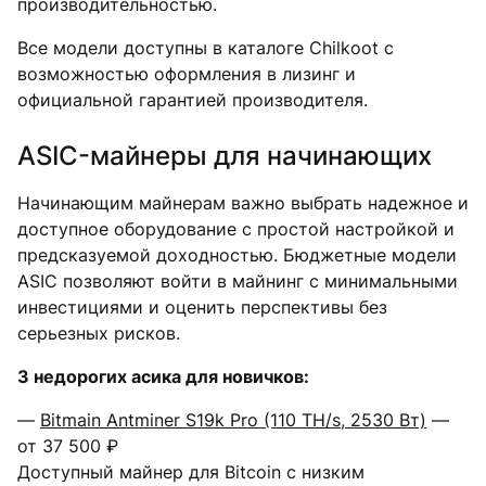
производительностью.
Все модели доступны в каталоге Chilkoot с
возможностью оформления в лизинг и
официальной гарантией производителя.
ASIC-майнеры для начинающих
Начинающим майнерам важно выбрать надежное и
доступное оборудование с простой настройкой и
предсказуемой доходностью. Бюджетные модели
ASIC позволяют войти в майнинг с минимальными
инвестициями и оценить перспективы без
серьезных рисков.
3 недорогих асика для новичков:
—
Bitmain Antminer S19k Pro (110 TH/s, 2530 Вт)
—
от 37 500 ₽
Доступный майнер для Bitcoin с низким