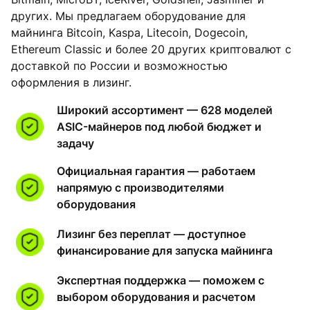
других. Мы предлагаем оборудование для
майнинга Bitcoin, Kaspa, Litecoin, Dogecoin,
Ethereum Classic и более 20 других криптовалют с
доставкой по России и возможностью
оформления в лизинг.
Широкий ассортимент — 628 моделей
ASIC-майнеров под любой бюджет и
задачу
Официальная гарантия — работаем
напрямую с производителями
оборудования
Лизинг без переплат — доступное
финансирование для запуска майнинга
Экспертная поддержка — поможем с
выбором оборудования и расчетом