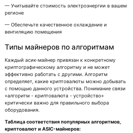
— Учитывайте стоимость электроэнергии в вашем
регионе
— Обеспечьте качественное охлаждение и
вентиляцию помещения
Типы майнеров по алгоритмам
Каждый асик-майнер привязан к конкретному
криптографическому алгоритму и не может
эффективно работать с другими. Алгоритм
определяет, какие криптовалюты можно добывать
с помощью данного устройства. Понимание связи
«алгоритм - криптовалюта - устройство»
критически важно для правильного выбора
оборудования.
Таблица соответствия популярных алгоритмов,
криптовалют и ASIC-майнеров: