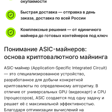
окупаемости
Быстрая доставка — отправка в день
заказа, доставка по всей России
Комплексные решения — от единичного
майнера до готовых контейнеров под ключ
Понимание ASIC-майнеров:
основа криптовалютного майнинга
ASIC-майнер (Application-Specific Integrated Circuit)
— это специализированное устройство,
разработанное для добычи конкретной
криптовалюты по определенному алгоритму. В
отличие от универсальных GPU (видеокарт) и CPU
(процессоров), ASIC создается под одну задачу и
решает её с максимальной эффективностью.
Благодаря оптимизации вычислений на