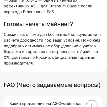
— Jasminer X16-Q — один из немногих
эффективных ASIC для Ethereum Classic после
перехода Ethereum на PoS
Готовы начать майнинг?
Свяжитесь с нами для бесплатной консультации и
расчета доходности под ваши условия. Поможем
подобрать оптимальное оборудование с учетом
бюджета и тарифа на электроэнергию. Лизинг от
0%, доставка по России, официальная гарантия
производителя.
FAQ (Часто задаваемые вопросы)
Какие производители ASIC-майнеров