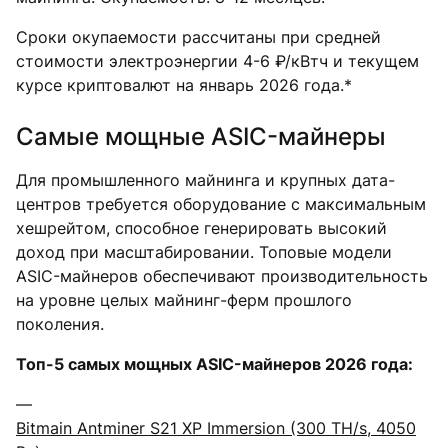
Сроки окупаемости рассчитаны при средней
стоимости электроэнергии 4-6 ₽/кВтч и текущем
курсе криптовалют на январь 2026 года.*
Самые мощные ASIC-майнеры
Для промышленного майнинга и крупных дата-
центров требуется оборудование с максимальным
хешрейтом, способное генерировать высокий
доход при масштабировании. Топовые модели
ASIC-майнеров обеспечивают производительность
на уровне целых майнинг-ферм прошлого
поколения.
Топ-5 самых мощных ASIC-майнеров 2026 года:
—
Bitmain Antminer S21 XP Immersion (300 TH/s, 4050