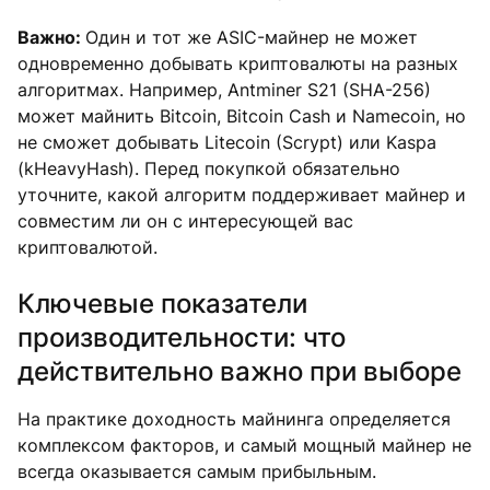
Важно:
Один и тот же ASIC-майнер не может
одновременно добывать криптовалюты на разных
алгоритмах. Например, Antminer S21 (SHA-256)
может майнить Bitcoin, Bitcoin Cash и Namecoin, но
не сможет добывать Litecoin (Scrypt) или Kaspa
(kHeavyHash). Перед покупкой обязательно
уточните, какой алгоритм поддерживает майнер и
совместим ли он с интересующей вас
криптовалютой.
Ключевые показатели
производительности: что
действительно важно при выборе
На практике доходность майнинга определяется
комплексом факторов, и самый мощный майнер не
всегда оказывается самым прибыльным.