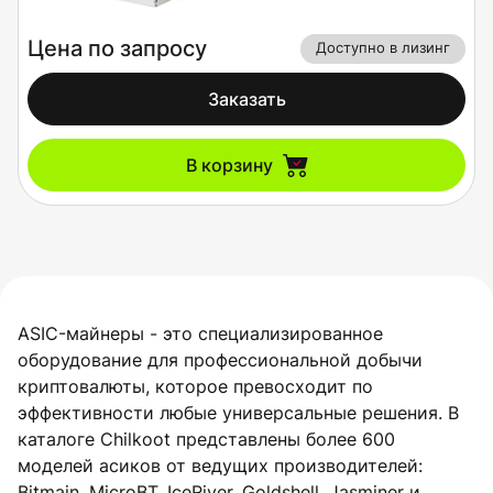
Цена по запросу
Доступно в лизинг
Заказать
В корзину
ASIC-майнеры - это специализированное
оборудование для профессиональной добычи
криптовалюты, которое превосходит по
эффективности любые универсальные решения. В
каталоге Chilkoot представлены более 600
моделей асиков от ведущих производителей:
Bitmain, MicroBT, IceRiver, Goldshell, Jasminer и