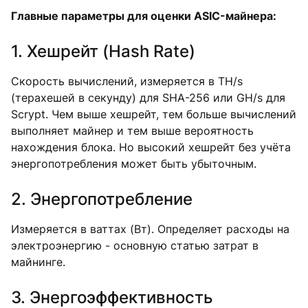
Главные параметры для оценки ASIC-майнера:
1. Хешрейт (Hash Rate)
Скорость вычислений, измеряется в TH/s
(терахешей в секунду) для SHA-256 или GH/s для
Scrypt. Чем выше хешрейт, тем больше вычислений
выполняет майнер и тем выше вероятность
нахождения блока. Но высокий хешрейт без учёта
энергопотребления может быть убыточным.
2. Энергопотребление
Измеряется в ваттах (Вт). Определяет расходы на
электроэнергию - основную статью затрат в
майнинге.
3. Энергоэффективность