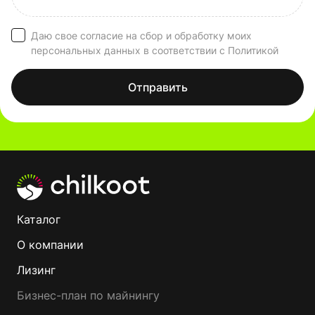
Даю свое согласие на сбор и обработку моих
персональных данных в соответствии с Политикой
Отправить
Каталог
О компании
Лизинг
Бизнес-план по майнингу