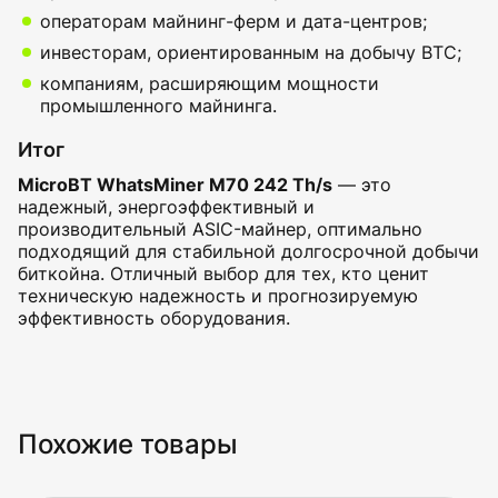
операторам майнинг-ферм и дата-центров;
инвесторам, ориентированным на добычу BTC;
компаниям, расширяющим мощности
промышленного майнинга.
Итог
MicroBT WhatsMiner M70 242 Th/s
— это
надежный, энергоэффективный и
производительный ASIC-майнер, оптимально
подходящий для стабильной долгосрочной добычи
биткойна. Отличный выбор для тех, кто ценит
техническую надежность и прогнозируемую
эффективность оборудования.
Похожие товары