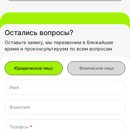
Остались вопросы?
Оставьте заявку, мы перезвоним в ближайшее
время и проконсультируем по всем вопросам
Имя
Фамилия
Телефон
*