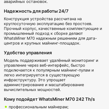
аварийных остановок.
Надежность для работы 24/7
Конструкция устройства рассчитана на
круглосуточную эксплуатацию без простоев.
Прочный корпус, качественные комплектующие и
промышленный подход к сборке делают
WhatsMiner M70 надежным решением для дата-
центров и крупных майнинг-площадок.
Удобство управления
Модель поддерживает удалённый мониторинг и
управление через веб-интерфейс, быстро
подключается к популярным майнинг-пулам и
легко интегрируется в существующую
инфраструктуру. Это упрощает
администрирование и масштабирование
вычислительных мощностей.
Кому подойдет WhatsMiner M70 242 Th/s
профессиональным майнерам;