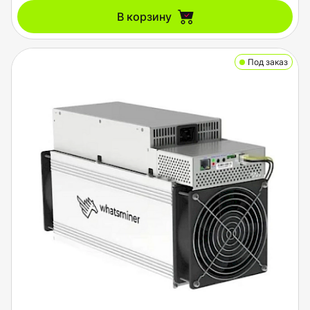
В корзину
Под заказ