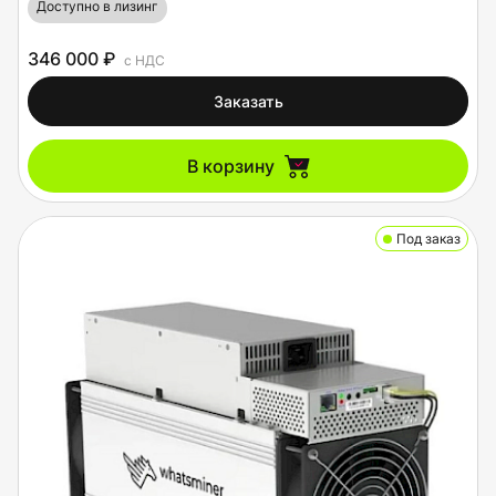
Доступно в лизинг
346 000 ₽
с НДС
Заказать
В корзину
Под заказ