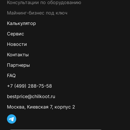
Консультации по оборудованию
Майнинг-бизнес под ключ
Калькулятор
Сервис
Новости
Контакты
Партнеры
FAQ
+7 (499) 288-75-58
bestprice@chilkoot.ru
Москва, Киевская 7, корпус 2