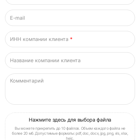
E-mail
ИНН компании клиента
*
Название компании клиента
Комментарий