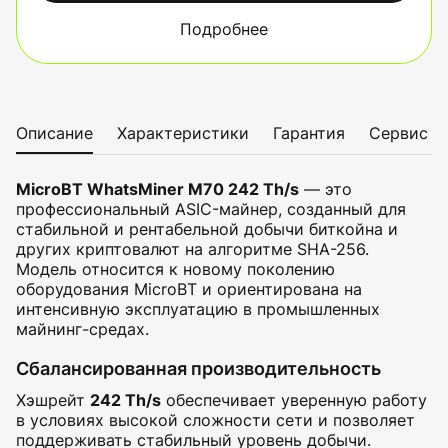
Подробнее
Описание
Характеристики
Гарантия
Сервис
MicroBT WhatsMiner M70 242 Th/s
— это
профессиональный ASIC-майнер, созданный для
стабильной и рентабельной добычи биткойна и
других криптовалют на алгоритме SHA-256.
Модель относится к новому поколению
оборудования MicroBT и ориентирована на
интенсивную эксплуатацию в промышленных
майнинг-средах.
Сбалансированная производительность
Хэшрейт
242 Th/s
обеспечивает уверенную работу
в условиях высокой сложности сети и позволяет
поддерживать стабильный уровень добычи.