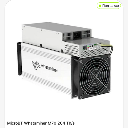
Под заказ
MicroBT Whatsminer M70 204 Th/s