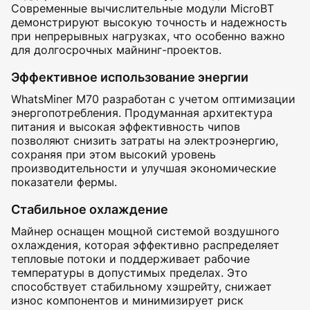
Современные вычислительные модули MicroBT
демонстрируют высокую точность и надежность
при непрерывных нагрузках, что особенно важно
для долгосрочных майнинг-проектов.
Эффективное использование энергии
WhatsMiner M70 разработан с учетом оптимизации
энергопотребления. Продуманная архитектура
питания и высокая эффективность чипов
позволяют снизить затраты на электроэнергию,
сохраняя при этом высокий уровень
производительности и улучшая экономические
показатели фермы.
Стабильное охлаждение
Майнер оснащен мощной системой воздушного
охлаждения, которая эффективно распределяет
тепловые потоки и поддерживает рабочие
температуры в допустимых пределах. Это
способствует стабильному хэшрейту, снижает
износ компонентов и минимизирует риск