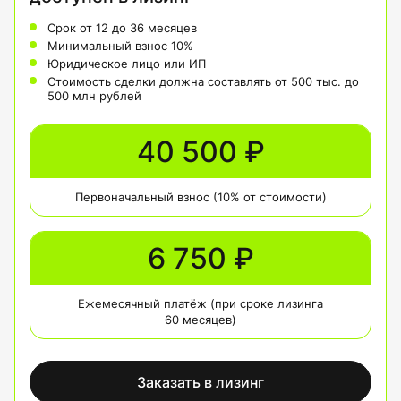
Срок от 12 до 36 месяцев
Минимальный взнос 10%
Юридическое лицо или ИП
Стоимость сделки должна составлять от 500 тыс. до
500 млн рублей
40 500 ₽
Первоначальный взнос (10% от стоимости)
6 750 ₽
Ежемесячный платёж (при сроке лизинга
60 месяцев)
Заказать в лизинг