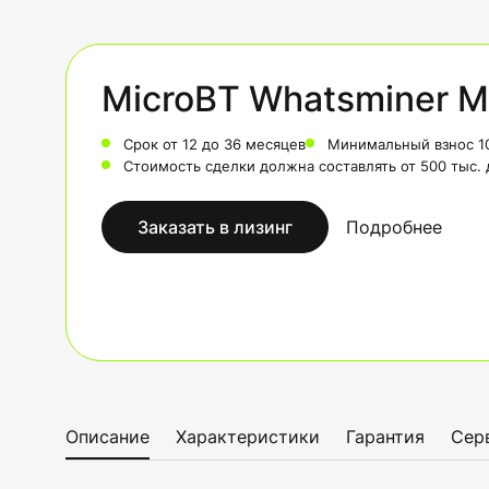
MicroBT Whatsminer M
Срок от 12 до 36 месяцев
Минимальный взнос 1
Стоимость сделки должна составлять от 500 тыс.
Заказать в лизинг
Подробнее
Описание
Характеристики
Гарантия
Сер