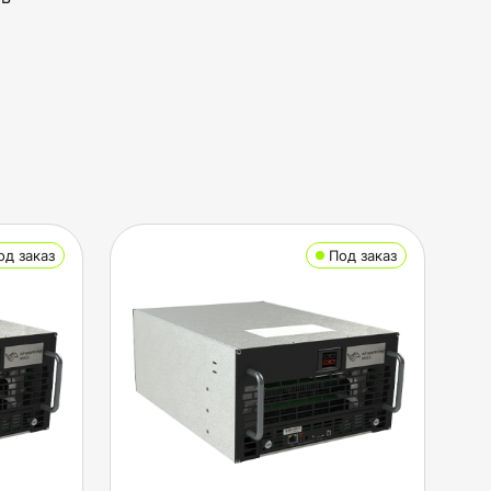
од заказ
Под заказ