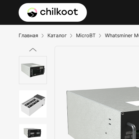
Главная
Каталог
MicroBT
Whatsminer 