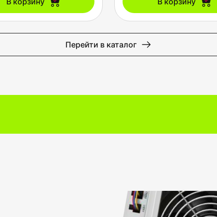
В корзину
В корзину
Перейти в каталог