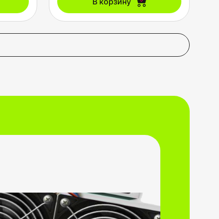
В корзину