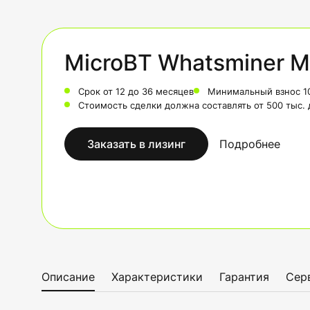
MicroBT Whatsminer M
Срок от 12 до 36 месяцев
Минимальный взнос 1
Стоимость сделки должна составлять от 500 тыс.
Заказать в лизинг
Подробнее
Описание
Характеристики
Гарантия
Сер