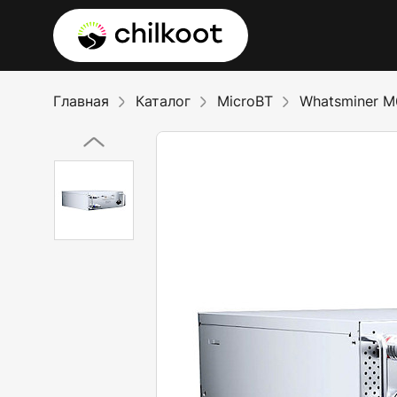
Главная
Каталог
MicroBT
Whatsminer M