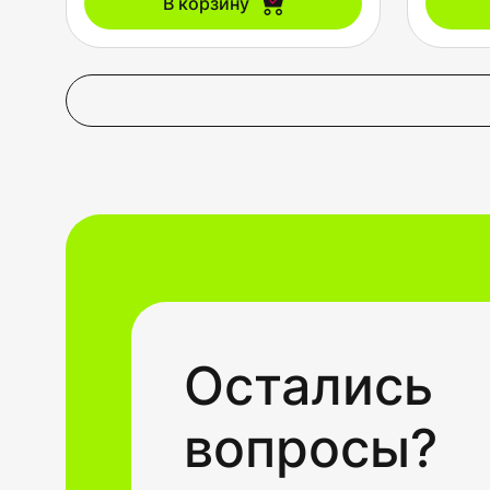
В корзину
Остались
вопросы?