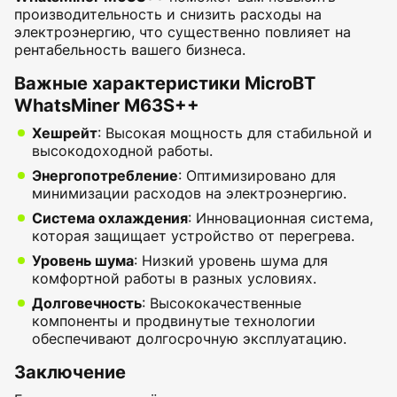
производительность и снизить расходы на
электроэнергию, что существенно повлияет на
рентабельность вашего бизнеса.
Важные характеристики MicroBT
WhatsMiner M63S++
Хешрейт
: Высокая мощность для стабильной и
высокодоходной работы.
Энергопотребление
: Оптимизировано для
минимизации расходов на электроэнергию.
Система охлаждения
: Инновационная система,
которая защищает устройство от перегрева.
Уровень шума
: Низкий уровень шума для
комфортной работы в разных условиях.
Долговечность
: Высококачественные
компоненты и продвинутые технологии
обеспечивают долгосрочную эксплуатацию.
Заключение