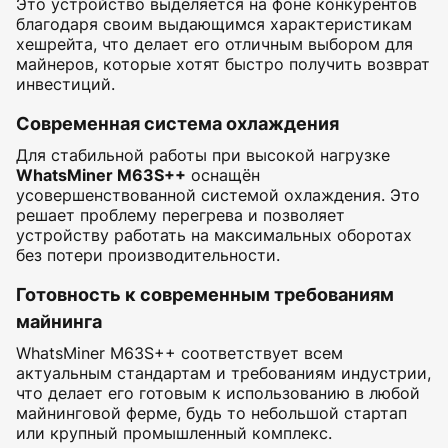
Это устройство выделяется на фоне конкурентов
благодаря своим выдающимся характеристикам
хешрейта, что делает его отличным выбором для
майнеров, которые хотят быстро получить возврат
инвестиций.
Современная система охлаждения
Для стабильной работы при высокой нагрузке
WhatsMiner M63S++
оснащён
усовершенствованной системой охлаждения. Это
решает проблему перегрева и позволяет
устройству работать на максимальных оборотах
без потери производительности.
Готовность к современным требованиям
майнинга
WhatsMiner M63S++ соответствует всем
актуальным стандартам и требованиям индустрии,
что делает его готовым к использованию в любой
майнинговой ферме, будь то небольшой стартап
или крупный промышленный комплекс.