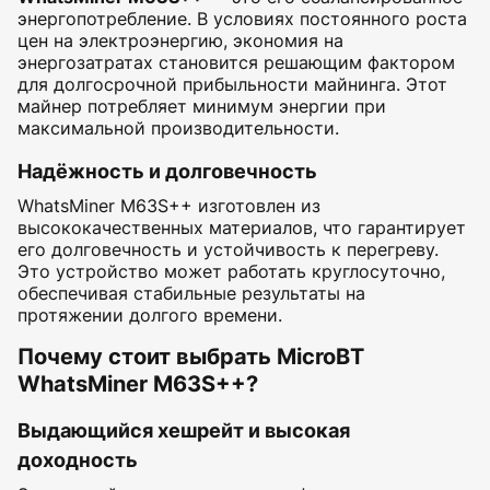
энергопотребление. В условиях постоянного роста
цен на электроэнергию, экономия на
энергозатратах становится решающим фактором
для долгосрочной прибыльности майнинга. Этот
майнер потребляет минимум энергии при
максимальной производительности.
Надёжность и долговечность
WhatsMiner M63S++ изготовлен из
высококачественных материалов, что гарантирует
его долговечность и устойчивость к перегреву.
Это устройство может работать круглосуточно,
обеспечивая стабильные результаты на
протяжении долгого времени.
Почему стоит выбрать MicroBT
WhatsMiner M63S++?
Выдающийся хешрейт и высокая
доходность