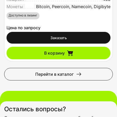
Монеты
Bitcoin, Peercoin, Namecoin, Digibyte
Доступно в лизинг
Цена по запросу
Заказать
В корзину
Перейти в каталог
Остались вопросы?