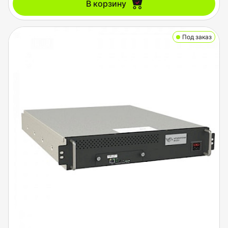
В корзину
Под заказ