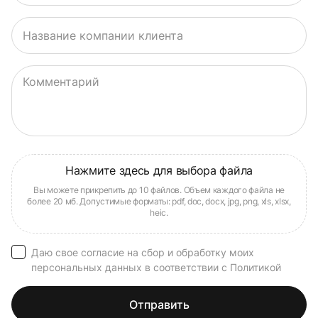
Название компании клиента
Комментарий
Даю свое согласие на сбор и обработку моих
персональных данных в соответствии с Политикой
Отправить