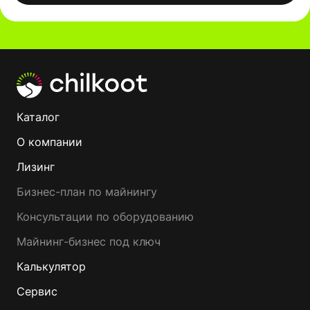
Каталог
О компании
Лизинг
Бизнес-план по майнингу
Консультации по оборудованию
Майнинг-бизнес под ключ
Калькулятор
Сервис