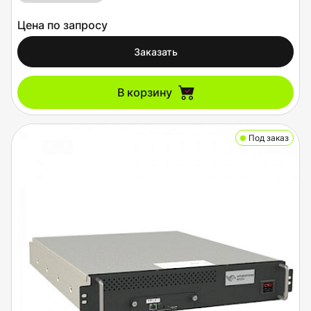
Цена по запросу
Заказать
В корзину
Под заказ