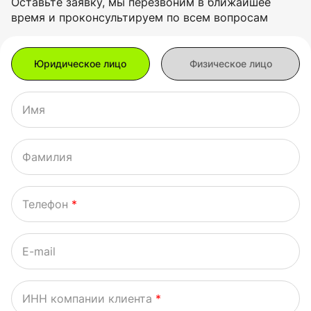
Оставьте заявку, мы перезвоним в ближайшее
время и проконсультируем по всем вопросам
Имя
Фамилия
Телефон
*
E-mail
ИНН компании клиента
*