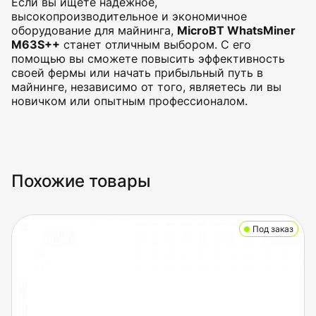
Если вы ищете надёжное,
высокопроизводительное и экономичное
оборудование для майнинга,
MicroBT WhatsMiner
M63S++
станет отличным выбором. С его
помощью вы сможете повысить эффективность
своей фермы или начать прибыльный путь в
майнинге, независимо от того, являетесь ли вы
новичком или опытным профессионалом.
Похожие товары
Под заказ