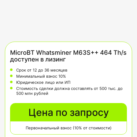
MicroBT Whatsminer M63S++ 464 Th/s
доступен в лизинг
Срок от 12 до 36 месяцев
Минимальный взнос 10%
Юридическое лицо или ИП
Стоимость сделки должна составлять от 500 тыс. до
500 млн рублей
Цена по запросу
Первоначальный взнос (10% от стоимости)