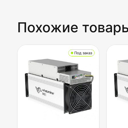
Похожие товар
Под заказ