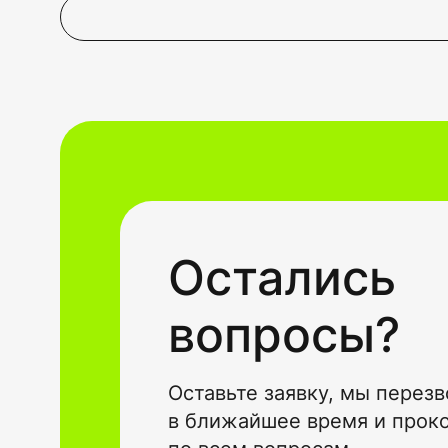
Остались
вопросы?
Оставьте заявку, мы перез
в ближайшее время и прок