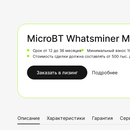
MicroBT Whatsminer M
Срок от 12 до 36 месяцев
Минимальный взнос 1
Стоимость сделки должна составлять от 500 тыс.
Заказать в лизинг
Подробнее
Описание
Характеристики
Гарантия
Сер