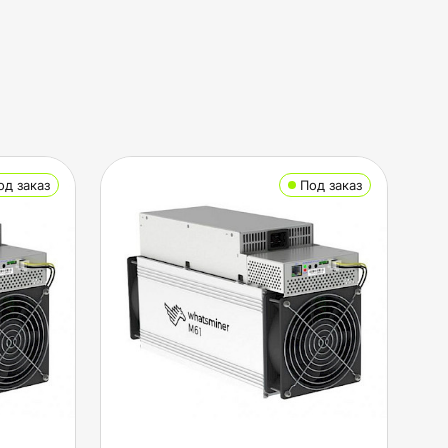
од заказ
Под заказ