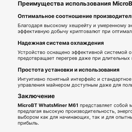
Преимущества использования MicroB
Оптимальное соотношение производител
Благодаря высокому хешрейту и умеренному эн
эффективную добычу криптовалют при оптималь
Надежная система охлаждения
Устройство оснащено эффективной системой о
предотвращает перегрев даже при длительных 
Простота установки и использования
Интуитивно понятный интерфейс и стандартное 
управления майнером доступным даже для пол
Заключение
MicroBT WhatsMiner M61
представляет собой м
предлагая высокую производительность, энерг
выбором как для начинающих, так и для опыт
прибыль.