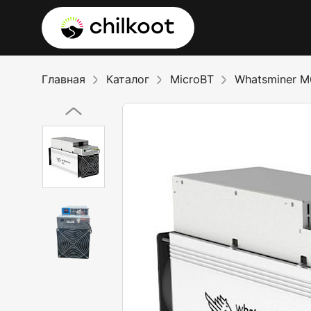
Главная
Каталог
MicroBT
Whatsminer M