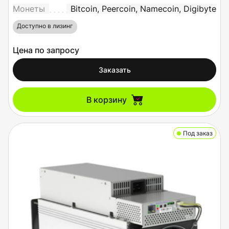
Монеты
Bitcoin, Peercoin, Namecoin, Digibyte
Доступно в лизинг
Цена по запросу
Заказать
В корзину
Под заказ