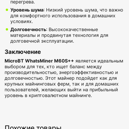
перегрева.
Уровень шума
: Низкий уровень шума, что важно
для комфортного использования в домашних
условиях.
Долговечность
: Высококачественные
материалы и продвинутая технология для
долговечной эксплуатации.
Заключение
MicroBT WhatsMiner M60S++
является идеальным
выбором для тех, кто ищет баланс между
производительностью, энергоэффективностью и
долговечностью. Этот майнер подойдет как для
крупных майнинговых ферм, так и для домашних
пользователей, желающих выйти на прибыльный
уровень в криптовалютном майнинге.
Похожие товары