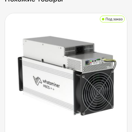
Под заказ