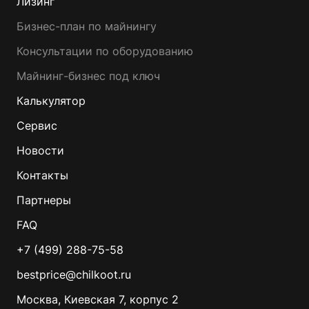
Лизинг
Бизнес-план по майнингу
Консультации по оборудованию
Майнинг-бизнес под ключ
Калькулятор
Сервис
Новости
Контакты
Партнеры
FAQ
+7 (499) 288-75-58
bestprice@chilkoot.ru
Москва, Киевская 7, корпус 2