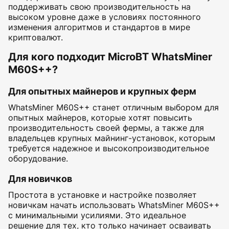
поддерживать свою производительность на
высоком уровне даже в условиях постоянного
изменения алгоритмов и стандартов в мире
криптовалют.
Для кого подходит MicroBT WhatsMiner
M60S++?
Для опытных майнеров и крупных ферм
WhatsMiner M60S++ станет отличным выбором для
опытных майнеров, которые хотят повысить
производительность своей фермы, а также для
владельцев крупных майнинг-установок, которым
требуется надежное и высокопроизводительное
оборудование.
Для новичков
Простота в установке и настройке позволяет
новичкам начать использовать WhatsMiner M60S++
с минимальными усилиями. Это идеальное
решение для тех, кто только начинает осваивать