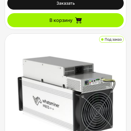
Заказать
В корзину
Под заказ