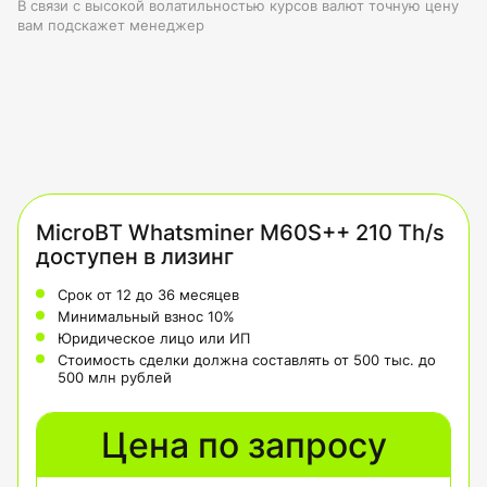
В связи с высокой волатильностью курсов валют точную цену
вам подскажет менеджер
MicroBT Whatsminer M60S++ 210 Th/s
доступен в лизинг
Срок от 12 до 36 месяцев
Минимальный взнос 10%
Юридическое лицо или ИП
Стоимость сделки должна составлять от 500 тыс. до
500 млн рублей
Цена по запросу