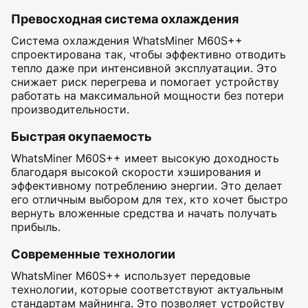
Превосходная система охлаждения
Система охлаждения WhatsMiner M60S++
спроектирована так, чтобы эффективно отводить
тепло даже при интенсивной эксплуатации. Это
снижает риск перегрева и помогает устройству
работать на максимальной мощности без потери
производительности.
Быстрая окупаемость
WhatsMiner M60S++ имеет высокую доходность
благодаря высокой скорости хэширования и
эффективному потреблению энергии. Это делает
его отличным выбором для тех, кто хочет быстро
вернуть вложенные средства и начать получать
прибыль.
Современные технологии
WhatsMiner M60S++ использует передовые
технологии, которые соответствуют актуальным
стандартам майнинга. Это позволяет устройству