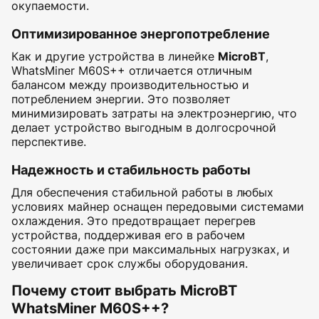
окупаемости.
Оптимизированное энергопотребление
Как и другие устройства в линейке
MicroBT
,
WhatsMiner M60S++ отличается отличным
балансом между производительностью и
потреблением энергии. Это позволяет
минимизировать затраты на электроэнергию, что
делает устройство выгодным в долгосрочной
перспективе.
Надежность и стабильность работы
Для обеспечения стабильной работы в любых
условиях майнер оснащен передовыми системами
охлаждения. Это предотвращает перегрев
устройства, поддерживая его в рабочем
состоянии даже при максимальных нагрузках, и
увеличивает срок службы оборудования.
Почему стоит выбрать MicroBT
WhatsMiner M60S++?