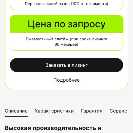
Первоначальный взнос (10% от стоимости)
Цена по запросу
Ежемесячный платёж (при сроке лизинга
60 месяцев)
Заказать в лизинг
Подробнее
Описание
Характеристики
Гарантия
Сервис
Высокая производительность и