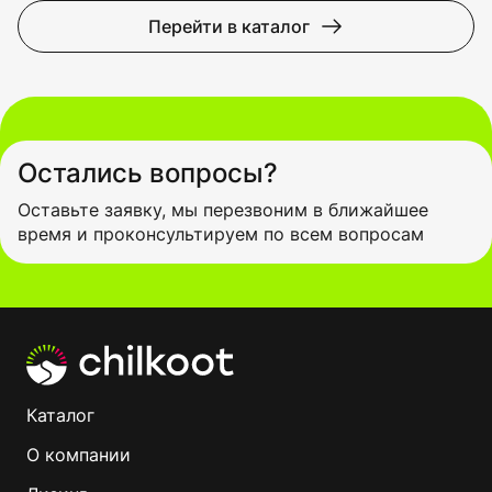
Перейти в каталог
Остались вопросы?
Оставьте заявку, мы перезвоним в ближайшее
время и проконсультируем по всем вопросам
Каталог
О компании