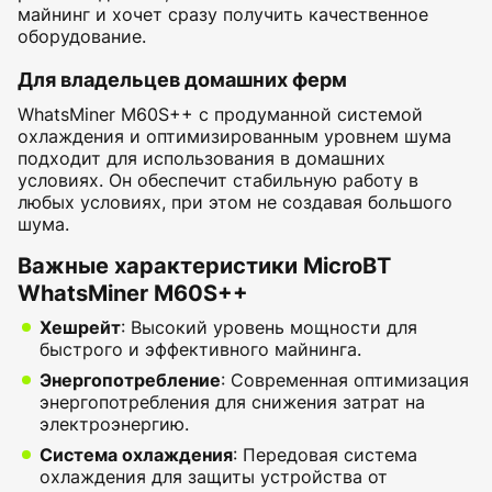
майнинг и хочет сразу получить качественное
оборудование.
Для владельцев домашних ферм
WhatsMiner M60S++ с продуманной системой
охлаждения и оптимизированным уровнем шума
подходит для использования в домашних
условиях. Он обеспечит стабильную работу в
любых условиях, при этом не создавая большого
шума.
Важные характеристики MicroBT
WhatsMiner M60S++
Хешрейт
: Высокий уровень мощности для
быстрого и эффективного майнинга.
Энергопотребление
: Современная оптимизация
энергопотребления для снижения затрат на
электроэнергию.
Система охлаждения
: Передовая система
охлаждения для защиты устройства от