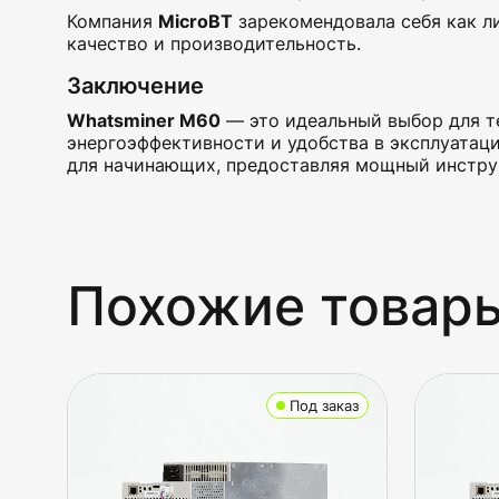
Компания
MicroBT
зарекомендовала себя как л
качество и производительность.
Заключение
Whatsminer M60
— это идеальный выбор для т
энергоэффективности и удобства в эксплуатаци
для начинающих, предоставляя мощный инструм
Похожие товар
Под заказ