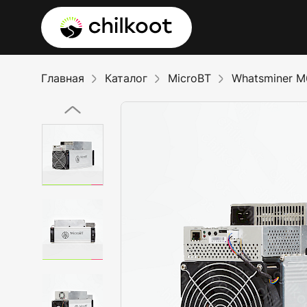
Главная
Каталог
MicroBT
Whatsminer M