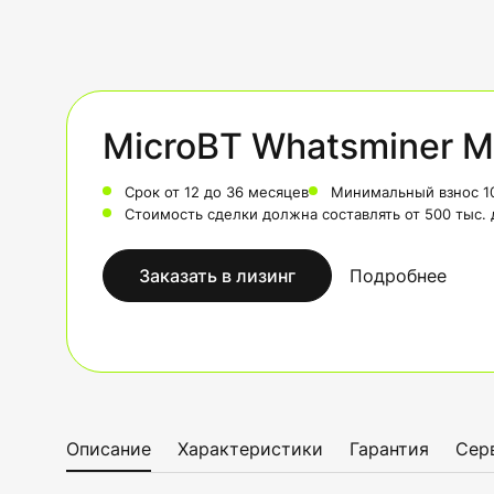
MicroBT Whatsminer M
Срок от 12 до 36 месяцев
Минимальный взнос 1
Стоимость сделки должна составлять от 500 тыс.
Заказать в лизинг
Подробнее
Описание
Характеристики
Гарантия
Сер