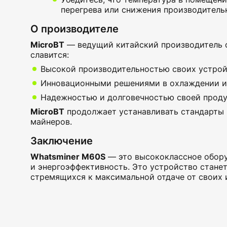
перегрева или снижения производитель
О производителе
MicroBT
— ведущий китайский производитель о
славится:
Высокой производительностью своих устрой
Инновационными решениями в охлаждении и
Надежностью и долговечностью своей проду
MicroBT
продолжает устанавливать стандарты 
майнеров.
Заключение
Whatsminer M60S
— это высококлассное обору
и энергоэффективность. Это устройство стане
стремящихся к максимальной отдаче от своих 