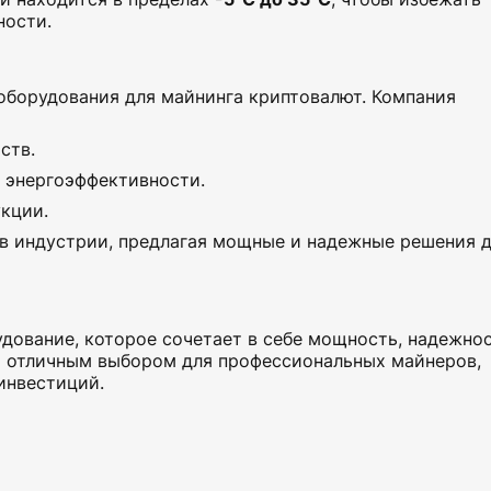
ности.
борудования для майнинга криптовалют. Компания
ств.
 энергоэффективности.
кции.
в индустрии, предлагая мощные и надежные решения 
дование, которое сочетает в себе мощность, надежно
т отличным выбором для профессиональных майнеров,
инвестиций.