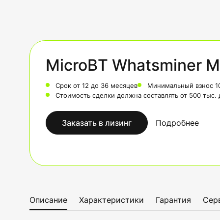
MicroBT Whatsminer M
Срок от 12 до 36 месяцев
Минимальный взнос 1
Стоимость сделки должна составлять от 500 тыс.
Заказать в лизинг
Подробнее
Описание
Характеристики
Гарантия
Сер