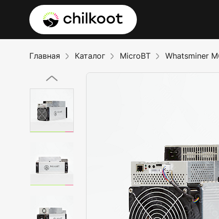
Главная
Каталог
MicroBT
Whatsminer 