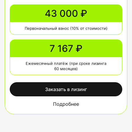
43 000 ₽
Первоначальный взнос (10% от стоимости)
7 167 ₽
Ежемесячный платёж (при сроке лизинга
60 месяцев)
Заказать в лизинг
Подробнее