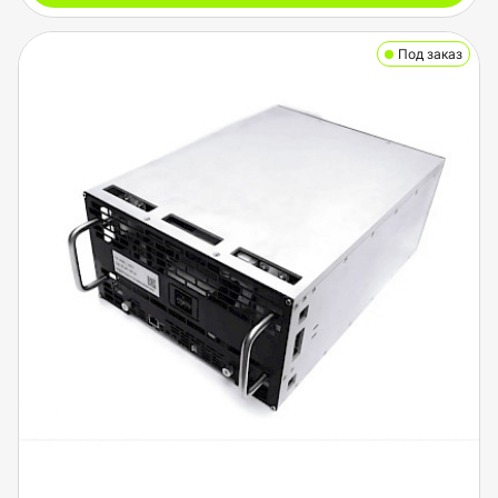
Под заказ