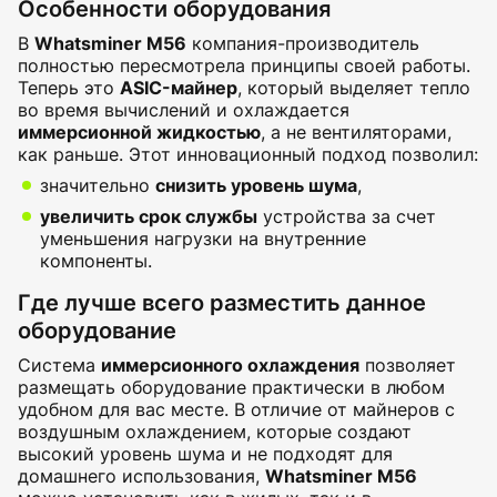
Особенности оборудования
В
Whatsminer M56
компания-производитель
полностью пересмотрела принципы своей работы.
Теперь это
ASIC-майнер
, который выделяет тепло
во время вычислений и охлаждается
иммерсионной жидкостью
, а не вентиляторами,
как раньше. Этот инновационный подход позволил:
значительно
снизить уровень шума
,
увеличить срок службы
устройства за счет
уменьшения нагрузки на внутренние
компоненты.
Где лучше всего разместить данное
оборудование
Система
иммерсионного охлаждения
позволяет
размещать оборудование практически в любом
удобном для вас месте. В отличие от майнеров с
воздушным охлаждением, которые создают
высокий уровень шума и не подходят для
домашнего использования,
Whatsminer M56