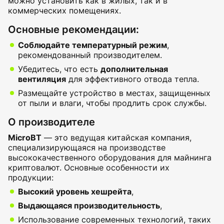
можно установить как в жилых, так и в
коммерческих помещениях.
Основные рекомендации:
Соблюдайте температурный режим
,
рекомендованный производителем.
Убедитесь, что есть
дополнительная
вентиляция
для эффективного отвода тепла.
Размещайте устройство в местах, защищенных
от пыли и влаги, чтобы продлить срок службы.
О производителе
MicroBT
— это ведущая китайская компания,
специализирующаяся на производстве
высококачественного оборудования для майнинга
криптовалют. Основные особенности их
продукции:
Высокий уровень хешрейта
,
Выдающаяся производительность
,
Использование современных технологий, таких