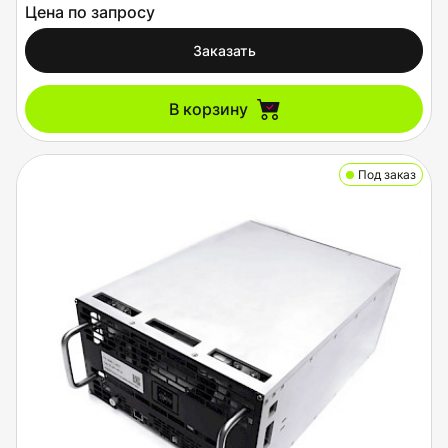
Цена по запросу
Заказать
В корзину
Под заказ