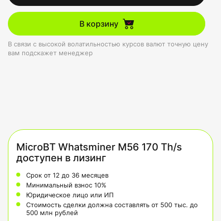
В корзину
В связи с высокой волатильностью курсов валют точную цену
вам подскажет менеджер
MicroBT Whatsminer M56 170 Th/s
доступен в лизинг
Срок от 12 до 36 месяцев
Минимальный взнос 10%
Юридическое лицо или ИП
Стоимость сделки должна составлять от 500 тыс. до
500 млн рублей