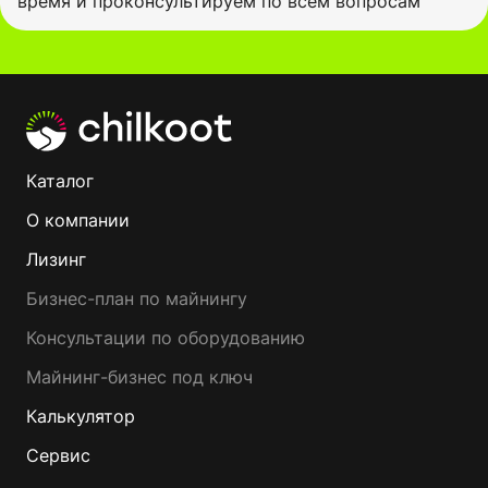
время и проконсультируем по всем вопросам
Каталог
О компании
Лизинг
Бизнес-план по майнингу
Консультации по оборудованию
Майнинг-бизнес под ключ
Калькулятор
Сервис