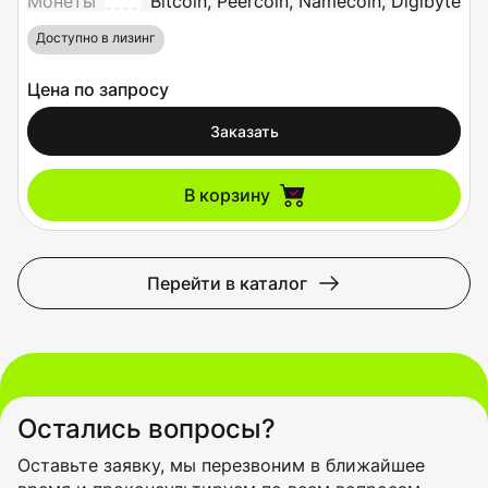
Монеты
Bitcoin, Peercoin, Namecoin, Digibyte
Доступно в лизинг
Цена по запросу
Заказать
В корзину
Перейти в каталог
Остались вопросы?
Оставьте заявку, мы перезвоним в ближайшее