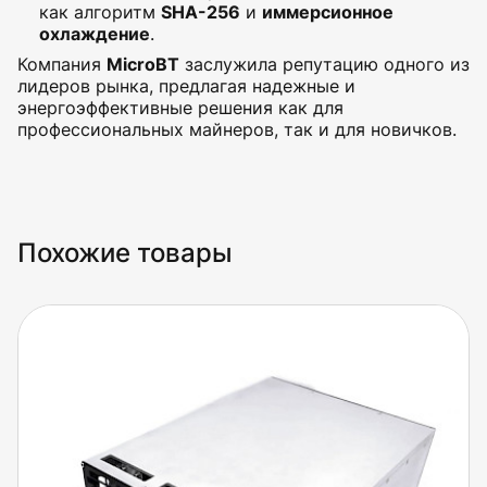
как алгоритм
SHA-256
и
иммерсионное
охлаждение
.
Компания
MicroBT
заслужила репутацию одного из
лидеров рынка, предлагая надежные и
энергоэффективные решения как для
профессиональных майнеров, так и для новичков.
Похожие товары