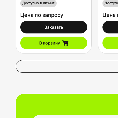
Доступно в лизинг
Доступн
Цена по запросу
Цена 
Заказать
В корзину