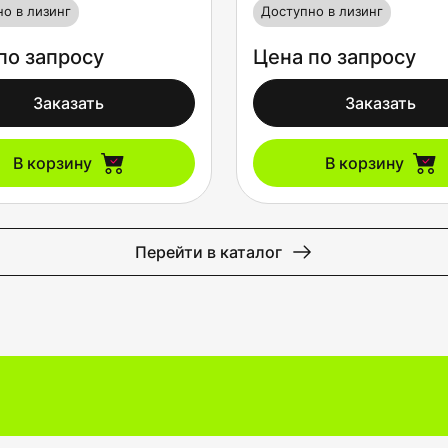
о в лизинг
Доступно в лизинг
по запросу
Цена по запросу
Заказать
Заказать
В корзину
В корзину
Перейти в каталог