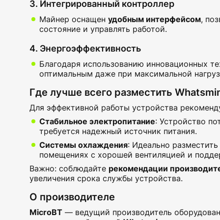
3. Интегрированный контроллер
Майнер оснащен
удобным интерфейсом
, по
состояние и управлять работой.
4. Энергоэффективность
Благодаря использованию инновационных те
оптимальным даже при максимальной нагрузк
Где лучше всего разместить Whatsmi
Для эффективной работы устройства рекоменд
Стабильное электропитание
: Устройство по
требуется надежный источник питания.
Системы охлаждения
: Идеально разместить
помещениях с хорошей вентиляцией и подде
Важно: соблюдайте
рекомендации производит
увеличения срока службы устройства.
О производителе
MicroBT
— ведущий производитель оборудовани