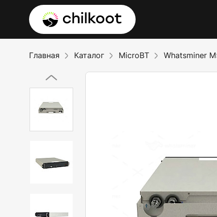
Главная
Каталог
MicroBT
Whatsminer 