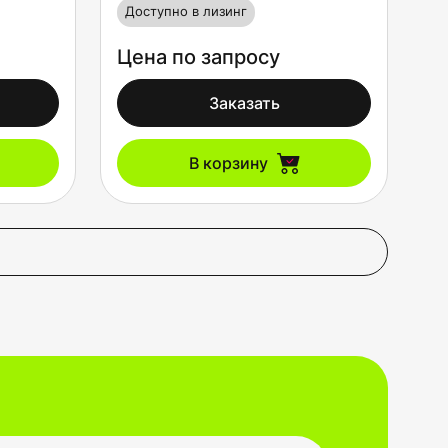
Доступно в лизинг
Цена по запросу
Заказать
В корзину