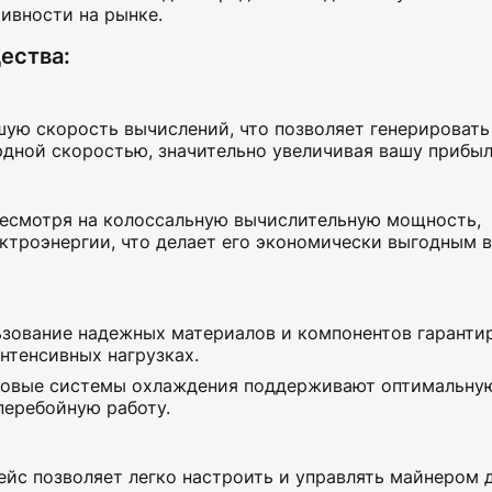
ивности на рынке.
ества:
ую скорость вычислений, что позволяет генерировать
рдной скоростью, значительно увеличивая вашу прибыл
есмотря на колоссальную вычислительную мощность,
ктроэнергии, что делает его экономически выгодным в
зование надежных материалов и компонентов гаранти
нтенсивных нагрузках.
овые системы охлаждения поддерживают оптимальну
перебойную работу.
йс позволяет легко настроить и управлять майнером 