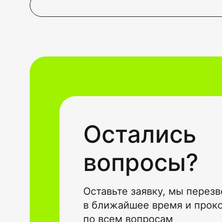
Остались
вопросы?
Оставьте заявку, мы перез
в ближайшее время и прок
по всем вопросам