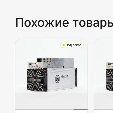
Похожие товар
Под заказ