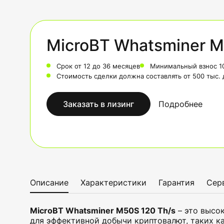
MicroBT Whatsminer M
Срок от 12 до 36 месяцев
Минимальный взнос 1
Стоимость сделки должна составлять от 500 тыс.
Заказать в лизинг
Подробнее
Описание
Характеристики
Гарантия
Сер
MicroBT Whatsminer M50S 120 Th/s
– это высо
для эффективной добычи криптовалют, таких ка