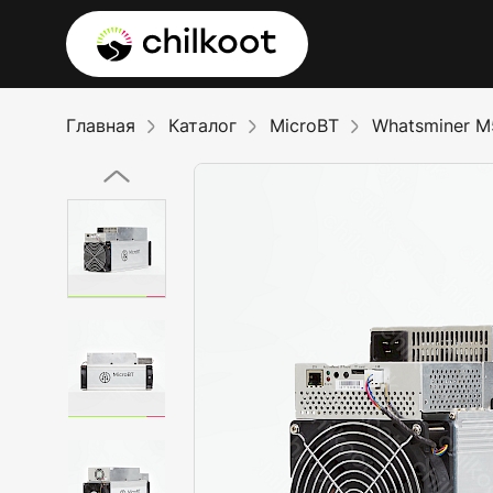
Главная
Каталог
MicroBT
Whatsminer 