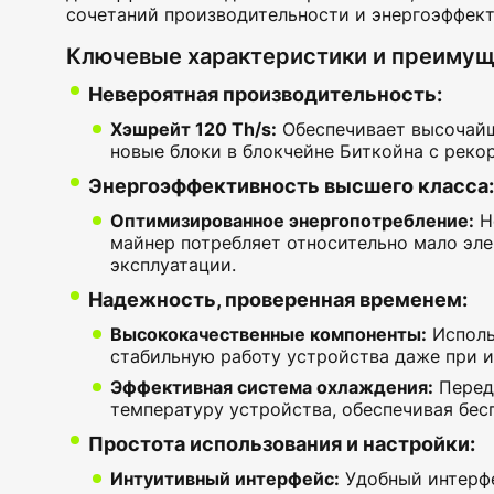
сочетаний производительности и энергоэффект
Ключевые характеристики и преимущ
Невероятная производительность:
Хэшрейт 120 Th/s:
Обеспечивает высочайш
новые блоки в блокчейне Биткойна с реко
Энергоэффективность высшего класса:
Оптимизированное энергопотребление:
Н
майнер потребляет относительно мало эле
эксплуатации.
Надежность, проверенная временем:
Высококачественные компоненты:
Исполь
стабильную работу устройства даже при и
Эффективная система охлаждения:
Перед
температуру устройства, обеспечивая бес
Простота использования и настройки:
Интуитивный интерфейс:
Удобный интерфе