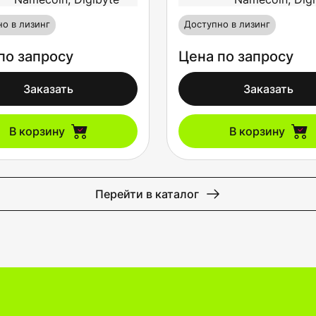
о в лизинг
Доступно в лизинг
по запросу
Цена по запросу
Заказать
Заказать
В корзину
В корзину
Перейти в каталог