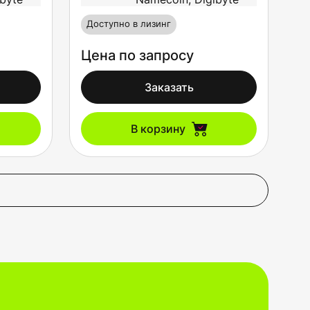
Доступно в лизинг
Цена по запросу
Заказать
В корзину