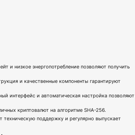
йт и низкое энергопотребление позволяют получить
рукция и качественные компоненты гарантируют
ный интерфейс и автоматическая настройка позволяют
ичных криптовалют на алгоритме SHA-256.
т техническую поддержку и регулярно выпускает