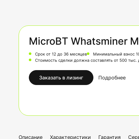
MicroBT Whatsminer M
Срок от 12 до 36 месяцев
Минимальный взнос 1
Стоимость сделки должна составлять от 500 тыс.
Заказать в лизинг
Подробнее
Описание
Характеристики
Гарантия
Сер