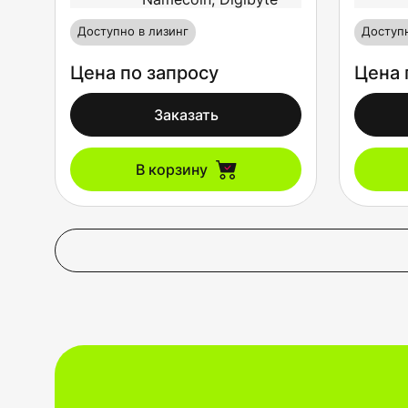
Доступно в лизинг
Доступн
Цена по запросу
Цена 
Заказать
В корзину