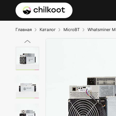
Главная
Каталог
MicroBT
Whatsminer 