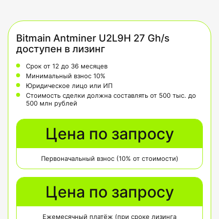
Bitmain Antminer U2L9H 27 Gh/s
доступен в лизинг
Срок от 12 до 36 месяцев
Минимальный взнос 10%
Юридическое лицо или ИП
Стоимость сделки должна составлять от 500 тыс. до
500 млн рублей
Цена по запросу
Первоначальный взнос (10% от стоимости)
Цена по запросу
Ежемесячный платёж (при сроке лизинга