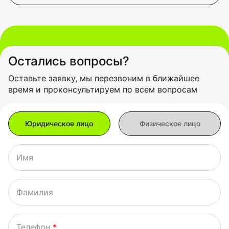
Остались вопросы?
Оставьте заявку, мы перезвоним в ближайшее
время и проконсультируем по всем вопросам
Имя
Фамилия
Телефон
*