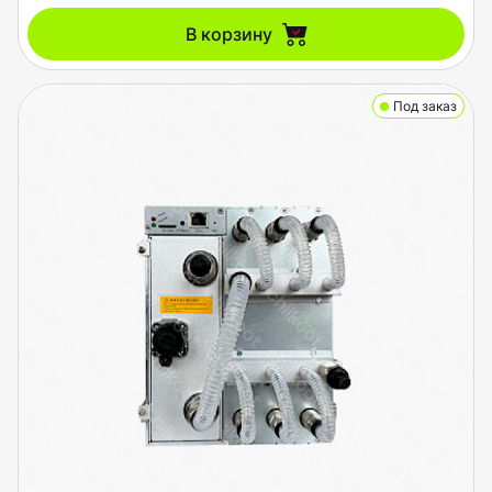
В корзину
Под заказ