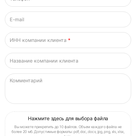
E-mail
ИНН компании клиента
*
Название компании клиента
Комментарий