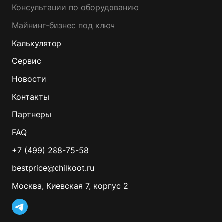
Консультации по оборудованию
Майнинг-бизнес под ключ
Калькулятор
Сервис
Новости
Контакты
Партнеры
FAQ
+7 (499) 288-75-58
bestprice@chilkoot.ru
Москва, Киевская 7, корпус 2