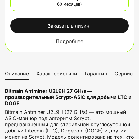
60 месяцев)
Заказать в лизинг
Подробнее
Описание
Характеристики
Гарантия
Сервис
Bitmain Antminer U2L9H 27 GH/s —
производительный Scrypt-ASIC для добычи LTC и
DOGE
Bitmain Antminer U2L9H (27 GH/s) — это мощный
ASIC-майнер под алгоритм Scrypt,
предназначенный для стабильной круглосуточной
добычи Litecoin (LTC), Dogecoin (DOGE) и других
монет на Scrypt. Модель ориентирована на тех, кто