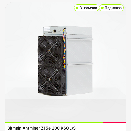
В наличии
Под заказ
Bitmain Antminer Z15e 200 KSOL/S