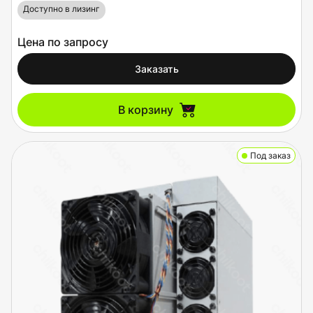
Доступно в лизинг
Цена по запросу
Заказать
В корзину
Под заказ