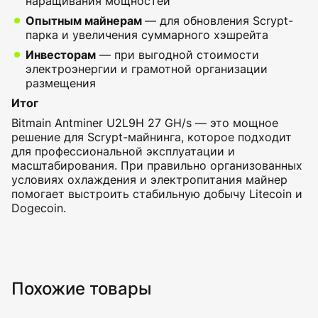
наращивания мощностей
Опытным майнерам
— для обновления Scrypt-
парка и увеличения суммарного хэшрейта
Инвесторам
— при выгодной стоимости
электроэнергии и грамотной организации
размещения
Итог
Bitmain Antminer U2L9H 27 GH/s — это мощное
решение для Scrypt-майнинга, которое подходит
для профессиональной эксплуатации и
масштабирования. При правильно организованных
условиях охлаждения и электропитания майнер
помогает выстроить стабильную добычу Litecoin и
Dogecoin.
Похожие товары