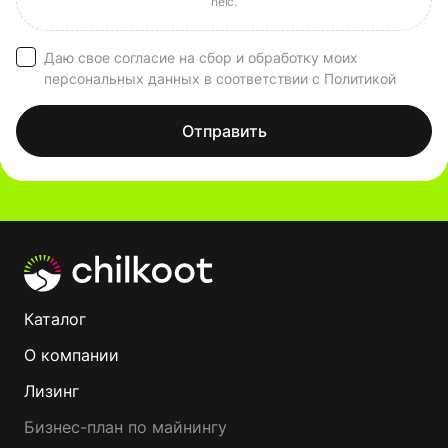
Даю свое согласие на сбор и обработку моих
персональных данных в соответствии с Политикой
Отправить
Каталог
О компании
Лизинг
Бизнес-план по майнингу