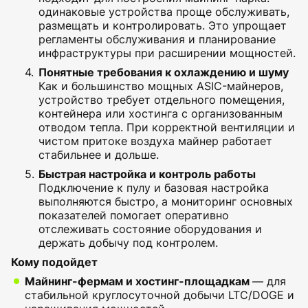
одинаковые устройства проще обслуживать,
размещать и контролировать. Это упрощает
регламенты обслуживания и планирование
инфраструктуры при расширении мощностей.
Понятные требования к охлаждению и шуму
Как и большинство мощных ASIC-майнеров,
устройство требует отдельного помещения,
контейнера или хостинга с организованным
отводом тепла. При корректной вентиляции и
чистом притоке воздуха майнер работает
стабильнее и дольше.
Быстрая настройка и контроль работы
Подключение к пулу и базовая настройка
выполняются быстро, а мониторинг основных
показателей помогает оперативно
отслеживать состояние оборудования и
держать добычу под контролем.
Кому подойдет
Майнинг-фермам и хостинг-площадкам
— для
стабильной круглосуточной добычи LTC/DOGE и