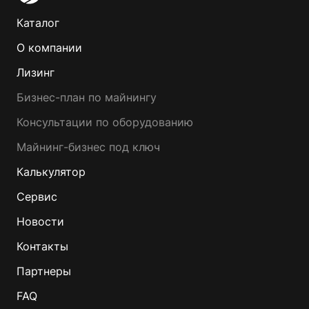
Каталог
О компании
Лизинг
Бизнес-план по майнингу
Консультации по оборудованию
Майнинг-бизнес под ключ
Калькулятор
Сервис
Новости
Контакты
Партнеры
FAQ