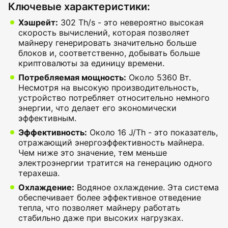
Ключевые характеристики:
Хэшрейт:
302 Th/s - это невероятно высокая
скорость вычислений, которая позволяет
майнеру генерировать значительно больше
блоков и, соответственно, добывать больше
криптовалюты за единицу времени.
Потребляемая мощность:
Около 5360 Вт.
Несмотря на высокую производительность,
устройство потребляет относительно немного
энергии, что делает его экономически
эффективным.
Эффективность:
Около 16 J/Th - это показатель,
отражающий энергоэффективность майнера.
Чем ниже это значение, тем меньше
электроэнергии тратится на генерацию одного
терахеша.
Охлаждение:
Водяное охлаждение. Эта система
обеспечивает более эффективное отведение
тепла, что позволяет майнеру работать
стабильно даже при высоких нагрузках.