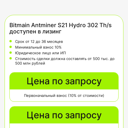
Bitmain Antminer S21 Hydro 302 Th/s
доступен в лизинг
Срок от 12 до 36 месяцев
Минимальный взнос 10%
Юридическое лицо или ИП
Стоимость сделки должна составлять от 500 тыс. до
500 млн рублей
Цена по запросу
Первоначальный взнос (10% от стоимости)
Цена по запросу