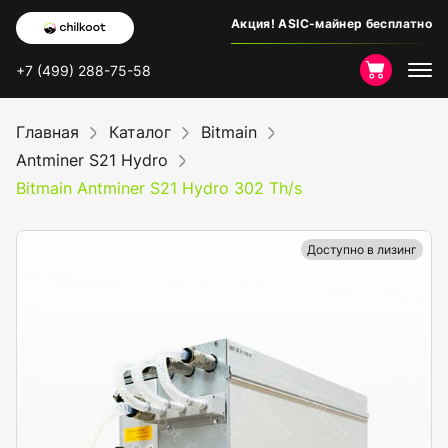
Акция! ASIC-майнер бесплатно
+7 (499) 288-75-58
Главная
Каталог
Bitmain
Antminer S21 Hydro
Bitmain Antminer S21 Hydro 302 Th/s
Доступно в лизинг