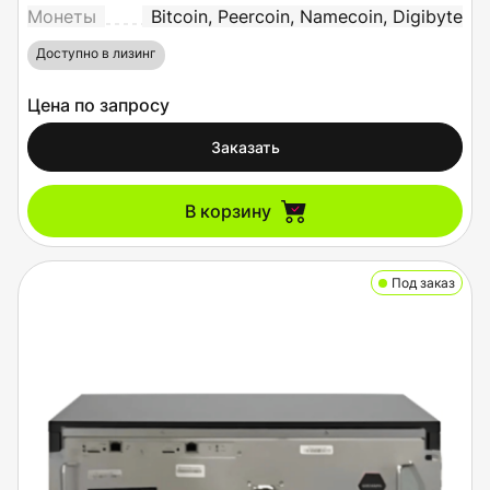
Монеты
Bitcoin, Peercoin, Namecoin, Digibyte
Доступно в лизинг
Цена по запросу
Заказать
В корзину
Под заказ