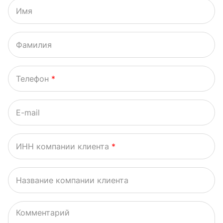
Имя
Фамилия
Телефон
*
E-mail
ИНН компании клиента
*
Название компании клиента
Комментарий