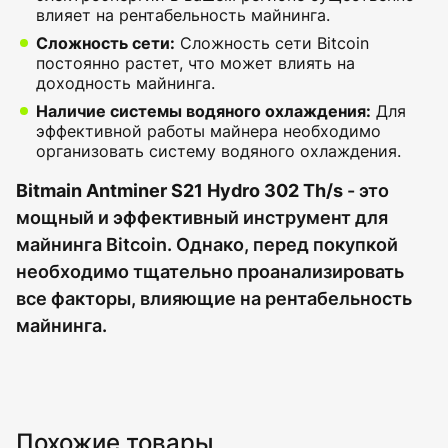
влияет на рентабельность майнинга.
Сложность сети:
Сложность сети Bitcoin
постоянно растет, что может влиять на
доходность майнинга.
Наличие системы водяного охлаждения:
Для
эффективной работы майнера необходимо
организовать систему водяного охлаждения.
Bitmain Antminer S21 Hydro 302 Th/s
- это
мощный и эффективный инструмент для
майнинга Bitcoin. Однако, перед покупкой
необходимо тщательно проанализировать
все факторы, влияющие на рентабельность
майнинга.
Похожие товары