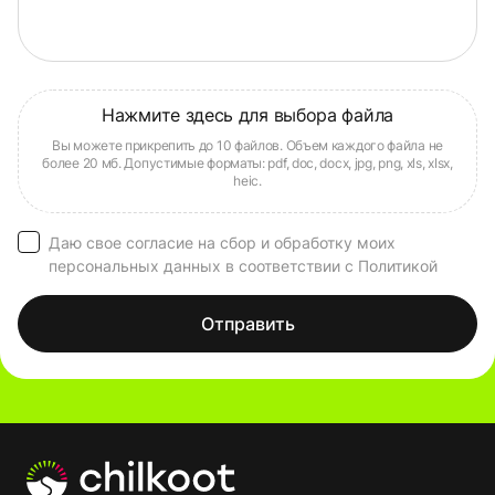
Даю свое согласие на сбор и обработку моих
персональных данных в соответствии с Политикой
Отправить