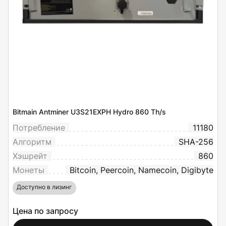
Bitmain Antminer U3S21EXPH Hydro 860 Th/s
Потребление
11180
Алгоритм
SHA-256
Хэшрейт
860
Монеты
Bitcoin, Peercoin, Namecoin, Digibyte
Доступно в лизинг
Цена по запросу