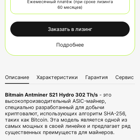
Ежемесячный платёж (при сроке лизинга
60 месяцев)
Заказать в лизинг
Подробнее
Описание
Характеристики
Гарантия
Сервис
Bitmain Antminer S21 Hydro 302 Th/s
- это
высокопроизводительный ASIC-майнер,
специально разработанный для добычи
криптовалют, использующих алгоритм SHA-256,
таких как Bitcoin. Эта модель является одной из
самых мощных в своей линейке и предлагает ряд
существенных преимуществ для майнеров.