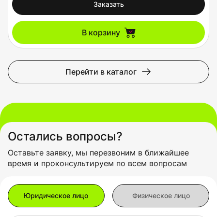
Заказать
В корзину
Перейти в каталог
Остались вопросы?
Оставьте заявку, мы перезвоним в ближайшее
время и проконсультируем по всем вопросам