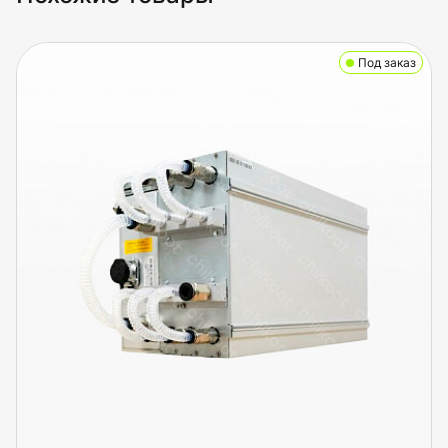
Под заказ