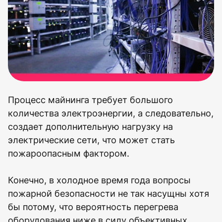
Процесс майнинга требует большого
количества электроэнергии, а следовательно,
создает дополнительную нагрузку на
электрические сети, что может стать
пожароопасным фактором.
Конечно, в холодное время года вопросы
пожарной безопасности не так насущны хотя
бы потому, что вероятность перегрева
оборудования ниже в силу объективных