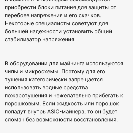
приобрести блоки питания для защиты от
перебоев напряжения и его скачков.
Некоторые специалисты советуют для
большей надежности установить общий
стабилизатор напряжения.
В оборудовании для майнинга используются
чипы и микросхемы. Поэтому для его
тушения категорически запрещается
использовать водные средства
пожаротушения и нежелательно прибегать к
порошковым. Если жидкость или порошок
попадут внутрь ASIC-майнера, то он будет
сломан без возможности восстановления.