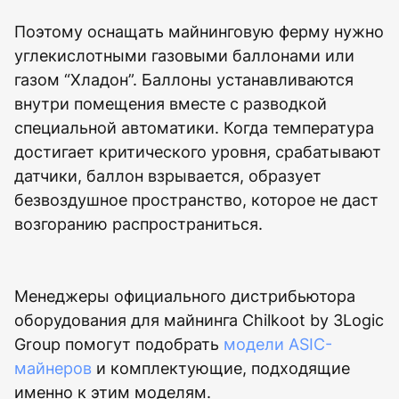
Поэтому оснащать майнинговую ферму нужно
углекислотными газовыми баллонами или
газом “Хладон”. Баллоны устанавливаются
внутри помещения вместе с разводкой
специальной автоматики. Когда температура
достигает критического уровня, срабатывают
датчики, баллон взрывается, образует
безвоздушное пространство, которое не даст
возгоранию распространиться.
Менеджеры официального дистрибьютора
оборудования для майнинга Chilkoot by 3Logic
Group помогут подобрать
модели ASIC-
майнеров
и комплектующие, подходящие
именно к этим моделям.