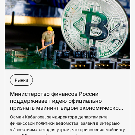
Рынки
Министерство финансов России
поддерживает идею официально
признать майнинг видом экономической
деятельности
Осман Кабалоев, замдиректора департамента
финансовой политики ведомства, заявил в интервью
«Известиям» сегодня утром, что присвоение майнингу