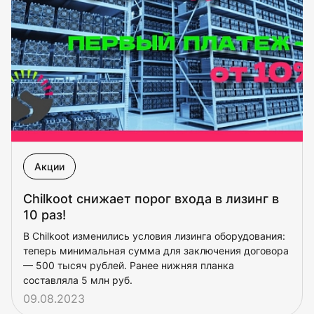
Акции
Chilkoot снижает порог входа в лизинг в
10 раз!
В Chilkoot изменились условия лизинга оборудования:
теперь минимальная сумма для заключения договора
— 500 тысяч рублей. Ранее нижняя планка
составляла 5 млн руб.
09.08.2023