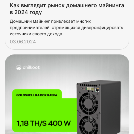
Как выглядит рынок домашнего майнинга
в 2024 году
Домашний майнинг привлекает многих
предпринимателей, стремящихся диверсифицировать
источники своего дохода.
03.06.2024