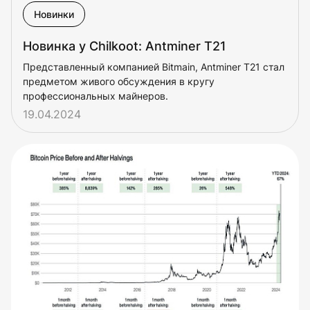
Новинки
Новинка у Chilkoot: Antminer T21
Представленный компанией Bitmain, Antminer T21 стал
предметом живого обсуждения в кругу
профессиональных майнеров.
19.04.2024