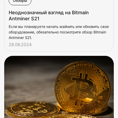
Обзоры
Неоднозначный взгляд на Bitmain
Antminer S21
Если вы планируете начать майнить или обновить свое
оборудование, обязательно посмотрите обзор Bitmain
Antminer S21.
28.06.2024