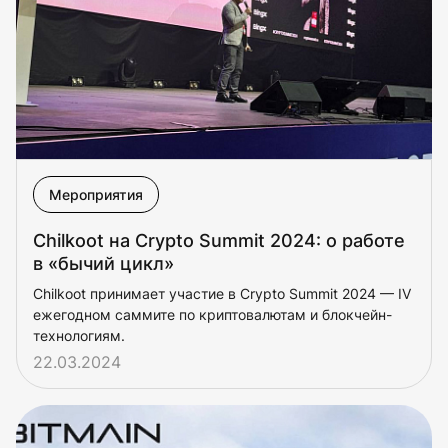
Мероприятия
Chilkoot на Crypto Summit 2024: о работе
в «бычий цикл»
Chilkoot принимает участие в Crypto Summit 2024 — IV
ежегодном саммите по криптовалютам и блокчейн-
технологиям.
22.03.2024