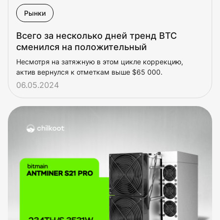
Рынки
Всего за несколько дней тренд BTC
сменился на положительный
Несмотря на затяжную в этом цикле коррекцию,
актив вернулся к отметкам выше $65 000.
06.05.2024