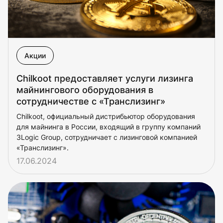
Акции
Chilkoot предоставляет услуги лизинга
майнингового оборудования в
сотрудничестве с «Транслизинг»
Chilkoot, официальный дистрибьютор оборудования
для майнинга в России, входящий в группу компаний
3Logic Group, сотрудничает с лизинговой компанией
«Транслизинг».
17.06.2024