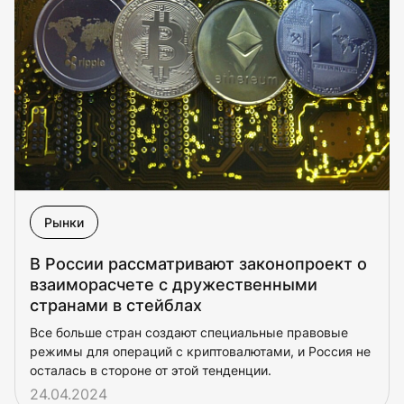
Рынки
В России рассматривают законопроект о
взаиморасчете с дружественными
странами в стейблах
Все больше стран создают специальные правовые
режимы для операций с криптовалютами, и Россия не
осталась в стороне от этой тенденции.
24.04.2024