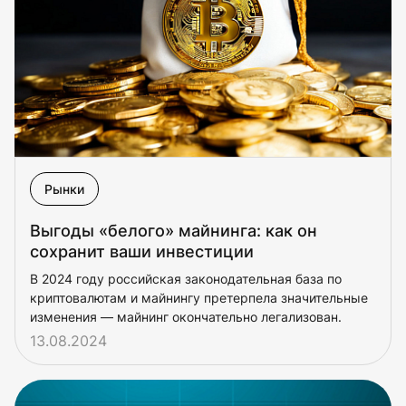
Рынки
Выгоды «белого» майнинга: как он
сохранит ваши инвестиции
В 2024 году российская законодательная база по
криптовалютам и майнингу претерпела значительные
изменения — майнинг окончательно легализован.
13.08.2024