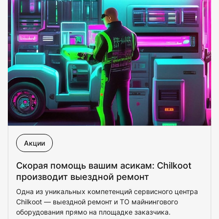
Акции
Скорая помощь вашим асикам: Chilkoot
производит выездной ремонт
Одна из уникальных компетенций сервисного центра
Chilkoot — выездной ремонт и ТО майнингового
оборудования прямо на площадке заказчика.