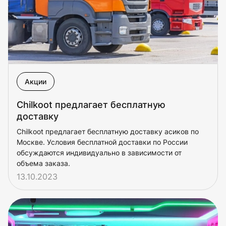
Акции
Chilkoot предлагает бесплатную
доставку
Chilkoot предлагает бесплатную доставку асиков по
Москве. Условия бесплатной доставки по России
обсуждаются индивидуально в зависимости от
объема заказа.
13.10.2023