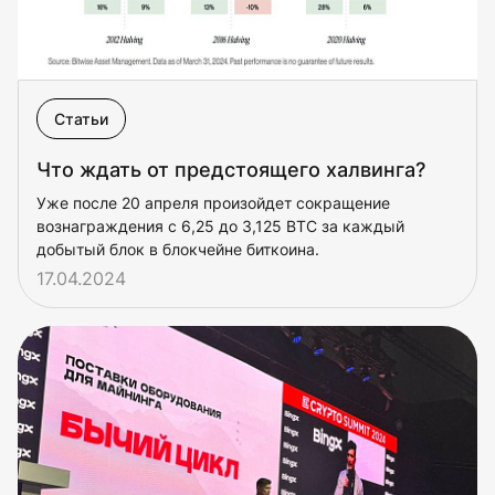
Статьи
Что ждать от предстоящего халвинга?
Уже после 20 апреля произойдет сокращение
вознаграждения с 6,25 до 3,125 BTC за каждый
добытый блок в блокчейне биткоина.
17.04.2024