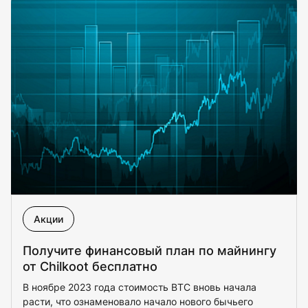
Акции
Получите финансовый план по майнингу
от Chilkoot бесплатно
В ноябре 2023 года стоимость BTC вновь начала
расти, что ознаменовало начало нового бычьего