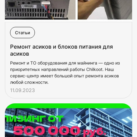
Статьи
Ремонт асиков и блоков питания для
асиков
Ремонт и ТО оборудования для майнинга — одно из
приоритетных направлений работы Chilkoot. Наш
сервис-центр имеет большой опыт ремонта асиков
любой сложности.
11.09.2023