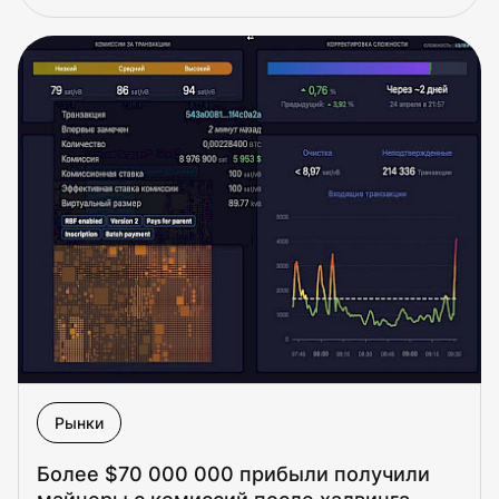
Рынки
Более $70 000 000 прибыли получили