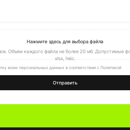
отку моих персональных данных в соответствии с Политикой
Отправить