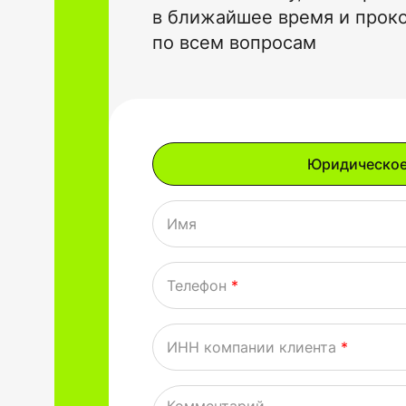
в ближайшее время и прок
по всем вопросам
Имя
Телефон
*
ИНН компании клиента
*