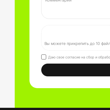
Комментарий
Даю свое согласие на сбор и обраб