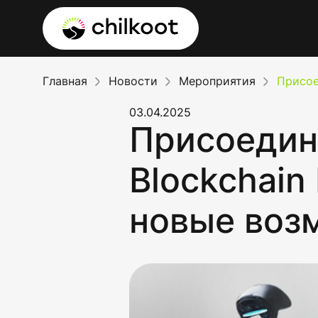
Главная
Новости
Мероприятия
Присое
03.04.2025
Присоединя
Blockchain
новые воз