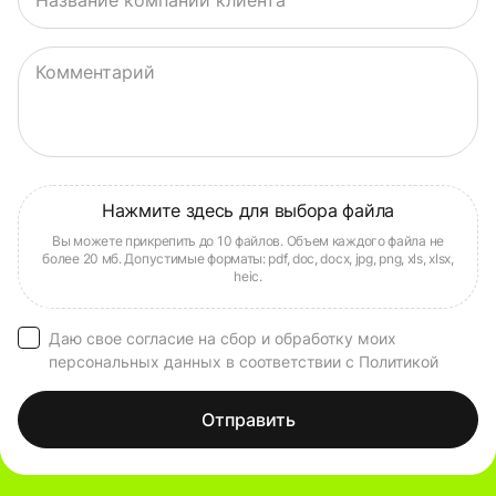
Комментарий
Даю свое согласие на сбор и обработку моих
персональных данных в соответствии с Политикой
Отправить