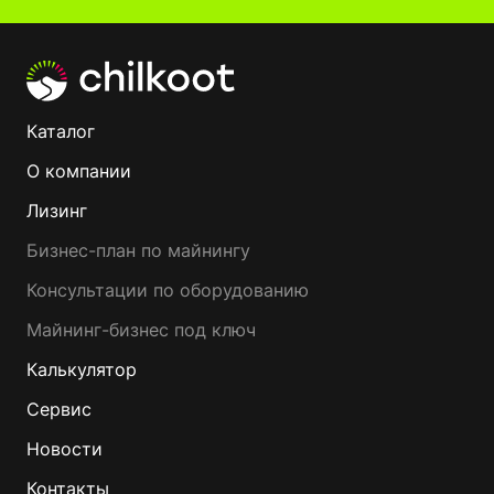
Каталог
О компании
Лизинг
Бизнес-план по майнингу
Консультации по оборудованию
Майнинг-бизнес под ключ
Калькулятор
Сервис
Новости
Контакты