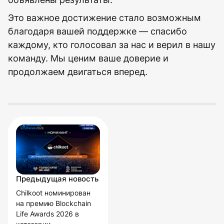
Это важное достижение стало возможным
благодаря вашей поддержке — спасибо
каждому, кто голосовал за нас и верил в нашу
команду. Мы ценим ваше доверие и
продолжаем двигаться вперед.
Предыдущая новость
Chilkoot номинирован
на премию Blockchain
Life Awards 2026 в