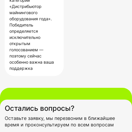
категории
«Дистрибьютор
майнингового
оборудования года».
Победитель
определяется
исключительно
открытым
голосованием —
поэтому сейчас
особенно важна ваша
поддержка
Остались вопросы?
Оставьте заявку, мы перезвоним в ближайшее
время и проконсультируем по всем вопросам