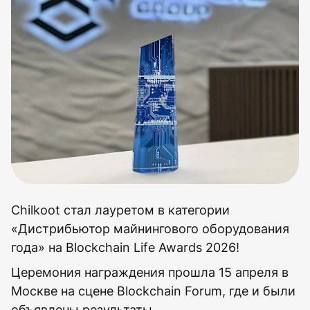
Chilkoot стал лауретом в категории
«Дистрибьютор майнингового оборудования
года» на Blockchain Life Awards 2026!
Церемония награждения прошла 15 апреля в
Москве на сцене Blockchain Forum, где и были
объявлены результаты.