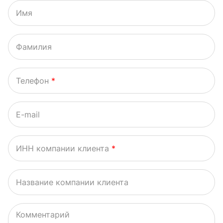
Имя
Фамилия
Телефон
*
E-mail
ИНН компании клиента
*
Название компании клиента
Комментарий