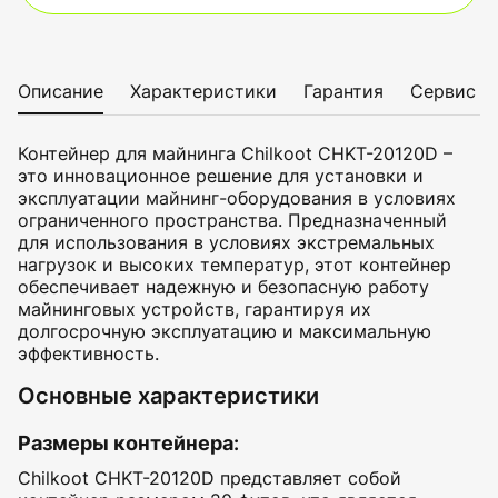
Описание
Характеристики
Гарантия
Сервис
Контейнер для майнинга Chilkoot CHKT-20120D –
это инновационное решение для установки и
эксплуатации майнинг-оборудования в условиях
ограниченного пространства. Предназначенный
для использования в условиях экстремальных
нагрузок и высоких температур, этот контейнер
обеспечивает надежную и безопасную работу
майнинговых устройств, гарантируя их
долгосрочную эксплуатацию и максимальную
эффективность.
Основные характеристики
Размеры контейнера
:
Chilkoot CHKT-20120D представляет собой