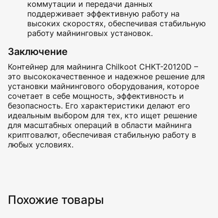
коммутации и передачи данных
поддерживает эффективную работу на
высоких скоростях, обеспечивая стабильную
работу майнинговых установок.
Заключение
Контейнер для майнинга Chilkoot CHKT-20120D –
это высококачественное и надежное решение для
установки майнингового оборудования, которое
сочетает в себе мощность, эффективность и
безопасность. Его характеристики делают его
идеальным выбором для тех, кто ищет решение
для масштабных операций в области майнинга
криптовалют, обеспечивая стабильную работу в
любых условиях.
Похожие товары