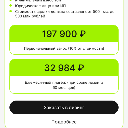
Юридическое лицо или ИП
Стоимость сделки должна составлять от 500 тыс. до
500 млн рублей
197 900 ₽
Первоначальный взнос (10% от стоимости)
32 984 ₽
Ежемесячный платёж (при сроке лизинга
60 месяцев)
Заказать в лизинг
Подробнее