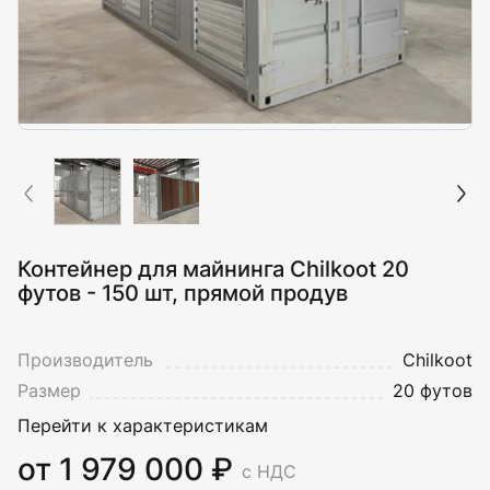
Контейнер для майнинга Chilkoot 20
футов - 150 шт, прямой продув
Производитель
Chilkoot
Размер
20 футов
Перейти к характеристикам
от 1 979 000 ₽
с НДС