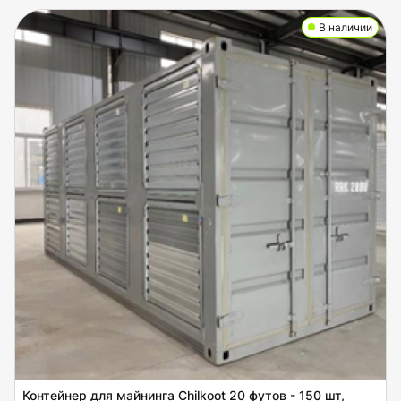
В наличии
Контейнер для майнинга Chilkoot 20 футов - 150 шт,