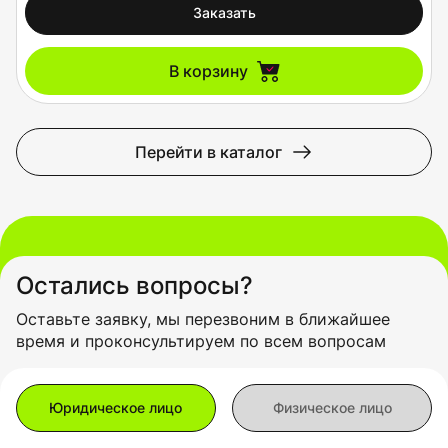
Заказать
В корзину
Перейти в каталог
Остались вопросы?
Оставьте заявку, мы перезвоним в ближайшее
время и проконсультируем по всем вопросам