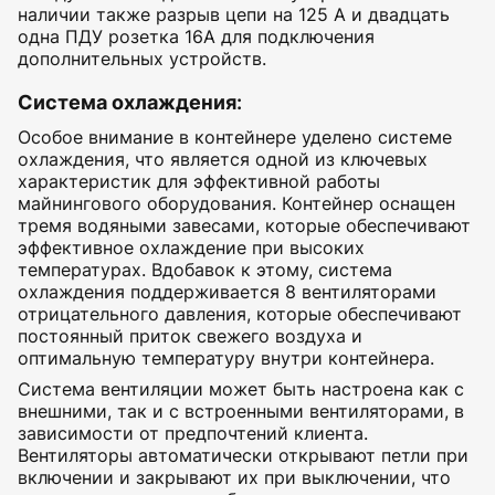
наличии также разрыв цепи на 125 А и двадцать
одна ПДУ розетка 16А для подключения
дополнительных устройств.
Система охлаждения
:
Особое внимание в контейнере уделено системе
охлаждения, что является одной из ключевых
характеристик для эффективной работы
майнингового оборудования. Контейнер оснащен
тремя водяными завесами, которые обеспечивают
эффективное охлаждение при высоких
температурах. Вдобавок к этому, система
охлаждения поддерживается 8 вентиляторами
отрицательного давления, которые обеспечивают
постоянный приток свежего воздуха и
оптимальную температуру внутри контейнера.
Система вентиляции может быть настроена как с
внешними, так и с встроенными вентиляторами, в
зависимости от предпочтений клиента.
Вентиляторы автоматически открывают петли при
включении и закрывают их при выключении, что