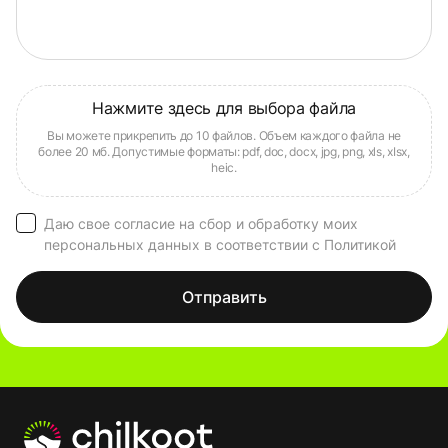
Даю свое согласие на сбор и обработку моих
персональных данных в соответствии с Политикой
Отправить