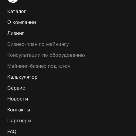
Каталог
О компании
Лизинг
Бизнес-план по майнингу
Консультации по оборудованию
Майнинг-бизнес под ключ
Калькулятор
Сервис
Новости
Контакты
Партнеры
FAQ