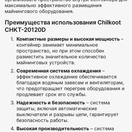
максимально эффективного размещения
майнингового оборудования.
Преимущества использования Chilkoot
CHKT-20120D
Компактные размеры и высокая мощность
–
контейнер занимает минимальное
пространство, но при этом способен
разместить значительное количество
майнинговых устройств.
Современная система охлаждения
–
эффективное охлаждение обеспечивается
благодаря водяным завесам и вентиляторам,
что предотвращает перегрев оборудования и
продлевает срок его службы.
Надежность и безопасность
– система
защиты, включая автоматические
выключатели и разрывы цепи, гарантирует
безопасность работы.
Высокая производительность
– система