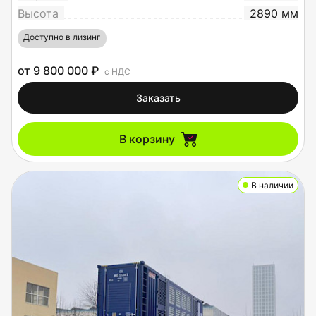
Высота
2890 мм
Доступно в лизинг
от 9 800 000 ₽
с НДС
Заказать
В корзину
В наличии