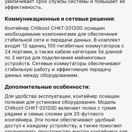
увеличивает срок службы системы и повышает ее
эффективность.
Коммуникационные и сетевые решения
:
Контейнер Chilkoot CHKT-20120D оснащен
необходимыми компонентами для обеспечения
стабильной сети и передачи данных. В комплект
входят 12 единиц 100-гигабитных коммутаторов с
24 портами, а также кабели категории 5e длиной
по 3 метра для подключения майнинговых
устройств. Сетевые коммутаторы обеспечивают
стабильную работу и эффективную передачу
данных между оборудованием.
Дополнительные особенности
:
Для удобства эксплуатации, контейнер оснащен
полками для установки оборудования. Модель
Chilkoot CHKT-20120D включает полки с тремя
рядами и семью слоями для 20-футового
контейнера. Эти полки обеспечивают удобный
доступ к каждому устройству, а также помогают
организовать пространство внутри контейнера для