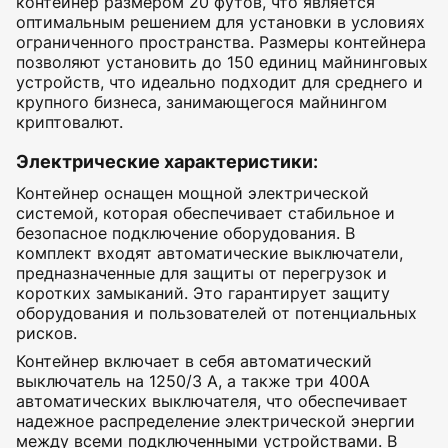
контейнер размером 20 футов, что является
оптимальным решением для установки в условиях
ограниченного пространства. Размеры контейнера
позволяют установить до 150 единиц майнинговых
устройств, что идеально подходит для среднего и
крупного бизнеса, занимающегося майнингом
криптовалют.
Электрические характеристики
:
Контейнер оснащен мощной электрической
системой, которая обеспечивает стабильное и
безопасное подключение оборудования. В
комплект входят автоматические выключатели,
предназначенные для защиты от перегрузок и
коротких замыканий. Это гарантирует защиту
оборудования и пользователей от потенциальных
рисков.
Контейнер включает в себя автоматический
выключатель на 1250/3 А, а также три 400А
автоматических выключателя, что обеспечивает
надежное распределение электрической энергии
между всеми подключенными устройствами. В