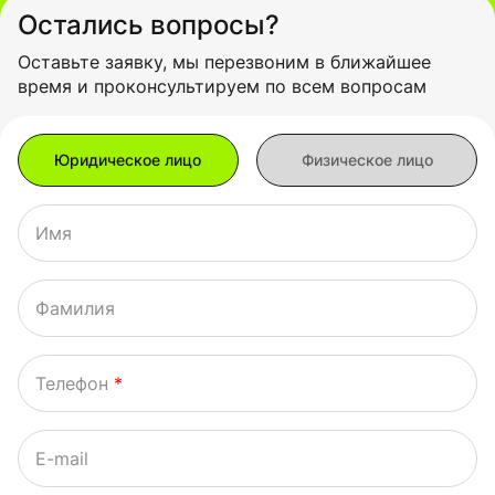
Остались вопросы?
Оставьте заявку, мы перезвоним в ближайшее
время и проконсультируем по всем вопросам
Имя
Фамилия
Телефон
*
E-mail