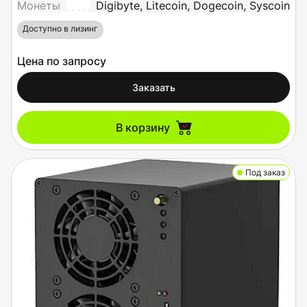
Монеты
Digibyte, Litecoin, Dogecoin, Syscoin
Доступно в лизинг
Цена по запросу
Заказать
В корзину
Под заказ