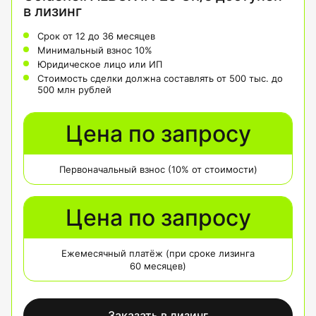
в лизинг
Срок от 12 до 36 месяцев
Минимальный взнос 10%
Юридическое лицо или ИП
Стоимость сделки должна составлять от 500 тыс. до
500 млн рублей
Цена по запросу
Первоначальный взнос (10% от стоимости)
Цена по запросу
Ежемесячный платёж (при сроке лизинга
60 месяцев)
Заказать в лизинг