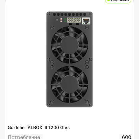
Goldshell ALBOX III 1200 Gh/s
Потребление
600