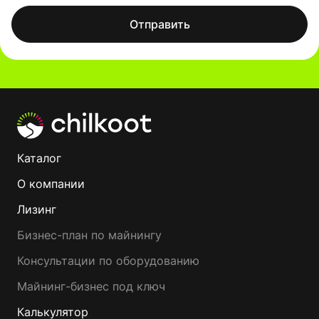
Отправить
Каталог
О компании
Лизинг
Бизнес-план по майнингу
Консультации по оборудованию
Майнинг-бизнес под ключ
Калькулятор