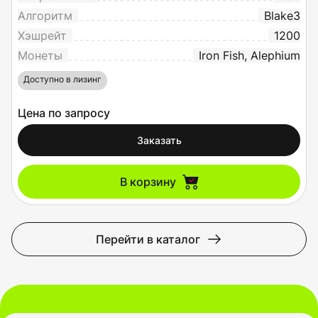
Алгоритм
Blake3
Хэшрейт
1200
Монеты
Iron Fish, Alephium
Доступно в лизинг
Цена по запросу
Заказать
В корзину
Перейти в каталог