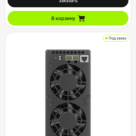
Заказать
В корзину
Под заказ