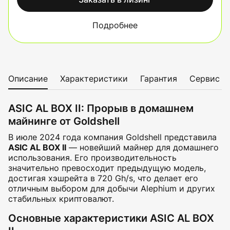
Подробнее
Описание
Характеристики
Гарантия
Сервис
ASIC AL BOX II: Прорыв в домашнем
майнинге от Goldshell
В июле 2024 года компания Goldshell представила
ASIC AL BOX II
— новейший майнер для домашнего
использования. Его производительность
значительно превосходит предыдущую модель,
достигая хэшрейта в 720 Gh/s, что делает его
отличным выбором для добычи Alephium и других
стабильных криптовалют.
Основные характеристики ASIC AL BOX