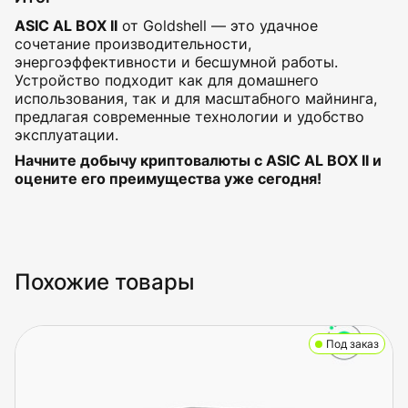
ASIC AL BOX II
от Goldshell — это удачное
сочетание производительности,
энергоэффективности и бесшумной работы.
Устройство подходит как для домашнего
использования, так и для масштабного майнинга,
предлагая современные технологии и удобство
эксплуатации.
Начните добычу криптовалюты с ASIC AL BOX II и
оцените его преимущества уже сегодня!
Похожие товары
Под заказ