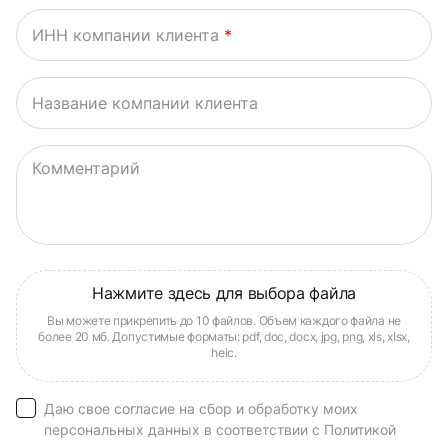
ИНН компании клиента
*
Название компании клиента
Комментарий
Даю свое согласие на сбор и обработку моих
персональных данных в соответствии с Политикой