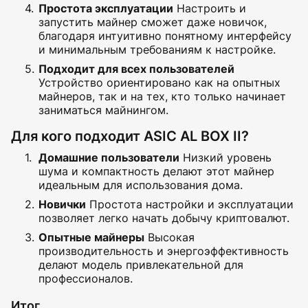
Простота эксплуатации
Настроить и
запустить майнер сможет даже новичок,
благодаря интуитивно понятному интерфейсу
и минимальным требованиям к настройке.
Подходит для всех пользователей
Устройство ориентировано как на опытных
майнеров, так и на тех, кто только начинает
заниматься майнингом.
Для кого подходит ASIC AL BOX II?
Домашние пользователи
Низкий уровень
шума и компактность делают этот майнер
идеальным для использования дома.
Новички
Простота настройки и эксплуатации
позволяет легко начать добычу криптовалют.
Опытные майнеры
Высокая
производительность и энергоэффективность
делают модель привлекательной для
профессионалов.
Итог