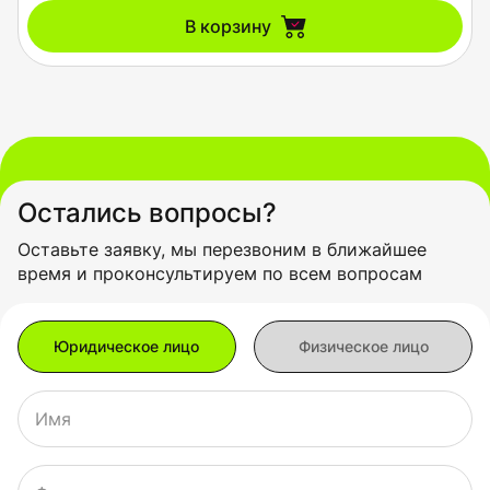
В корзину
Остались вопросы?
Оставьте заявку, мы перезвоним в ближайшее
время и проконсультируем по всем вопросам
Имя