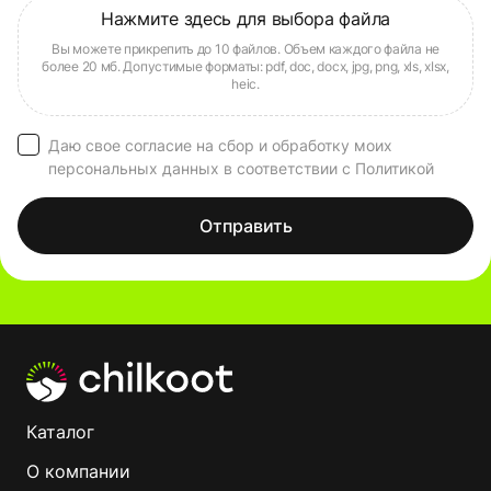
Даю свое согласие на сбор и обработку моих
персональных данных в соответствии с Политикой
Отправить
Каталог
О компании