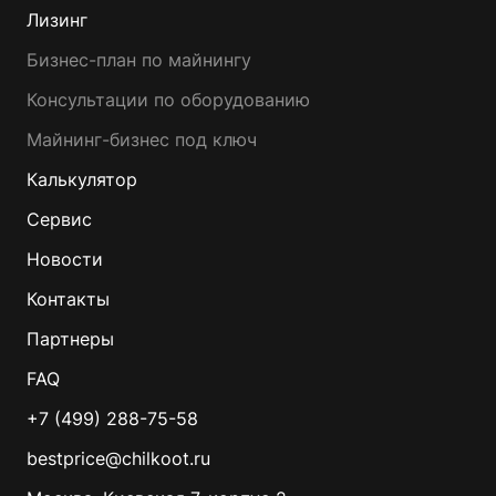
Лизинг
Бизнес-план по майнингу
Консультации по оборудованию
Майнинг-бизнес под ключ
Калькулятор
Сервис
Новости
Контакты
Партнеры
FAQ
+7 (499) 288-75-58
bestprice@chilkoot.ru