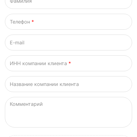
Фамилия
Телефон
*
E-mail
ИНН компании клиента
*
Название компании клиента
Комментарий