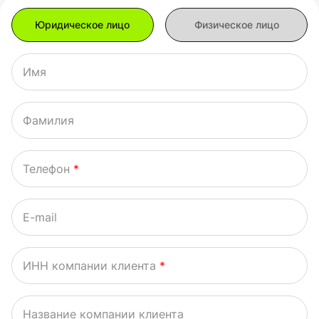
Имя
Фамилия
Телефон
*
E-mail
ИНН компании клиента
*
Название компании клиента