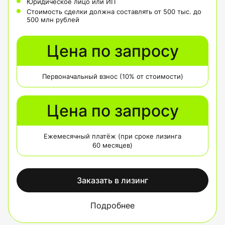
Юридическое лицо или ИП
Стоимость сделки должна составлять от 500 тыс. до
500 млн рублей
Цена по запросу
Первоначальный взнос (10% от стоимости)
Цена по запросу
Ежемесячный платёж (при сроке лизинга
60 месяцев)
Заказать в лизинг
Подробнее