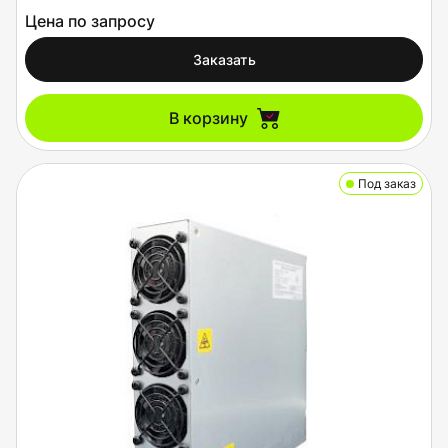
Цена по запросу
Заказать
В корзину
Под заказ