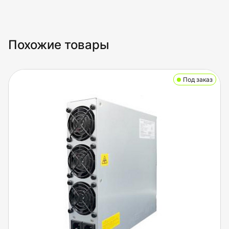
Похожие товары
Под заказ