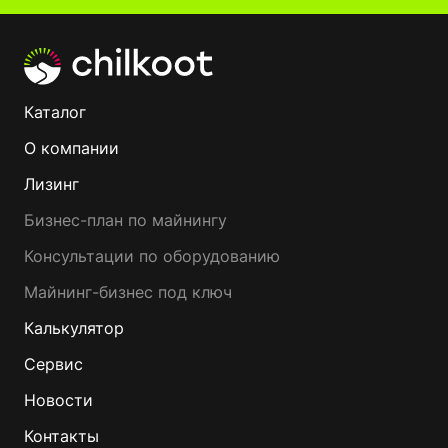
Каталог
О компании
Лизинг
Бизнес-план по майнингу
Консультации по оборудованию
Майнинг-бизнес под ключ
Калькулятор
Сервис
Новости
Контакты