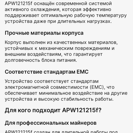
APW121215f оснащён современной системой
активного охлаждения, которая эффективно
поддерживает оптимальную рабочую температуру
устройства даже при длительных нагрузках.
Прочные материалы корпуса
Корпус выполнен из качественных материалов,
устойчивых к механическим повреждениям и
внешним воздействиям, что гарантирует
долговечность блока питания.
Соответствие стандартам EMC
Устройство соответствует стандартам
электромагнитной совместимости (EMC), что
обеспечивает минимальное воздействие на другие
устройства и высокую стабильность работы.
Для кого подходит APW121215f?
Для профессиональных майнеров
APW121215f создан для длительной работы под