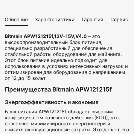
Описание
Характеристики
Гарантия
Сервис
Bitmain APW121215f,12V-15V,V4.0
– это
высокопроизводительный блок питания,
специально разработанный для обеспечения
стабильной работы оборудования для майнинга.
Этот блок питания идеально подходит для
использования в условиях интенсивных нагрузок и
оптимизирован для оборудования с напряжением
от 12 до 15 вольт.
Преимущества Bitmain APW121215f
Энергоэффективность и экономия
Блок питания APW121215f обладает высоким
коэффициентом полезного действия (КПД), что
позволяет минимизировать энергопотери и
снизить эксплуатационные затраты. Это делает его