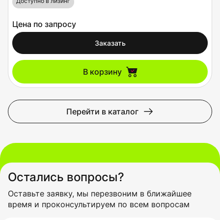
Доступно в лизинг
Цена по запросу
Заказать
В корзину
Перейти в каталог
Остались вопросы?
Оставьте заявку, мы перезвоним в ближайшее
время и проконсультируем по всем вопросам