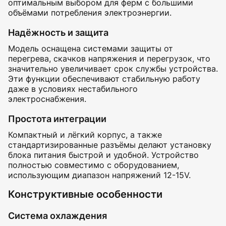
оптимальным выбором для ферм с большими
объёмами потребления электроэнергии.
Надёжность и защита
Модель оснащена системами защиты от
перегрева, скачков напряжения и перегрузок, что
значительно увеличивает срок службы устройства.
Эти функции обеспечивают стабильную работу
даже в условиях нестабильного
электроснабжения.
Простота интеграции
Компактный и лёгкий корпус, а также
стандартизированные разъёмы делают установку
блока питания быстрой и удобной. Устройство
полностью совместимо с оборудованием,
использующим диапазон напряжений 12-15V.
Конструктивные особенности
Система охлаждения