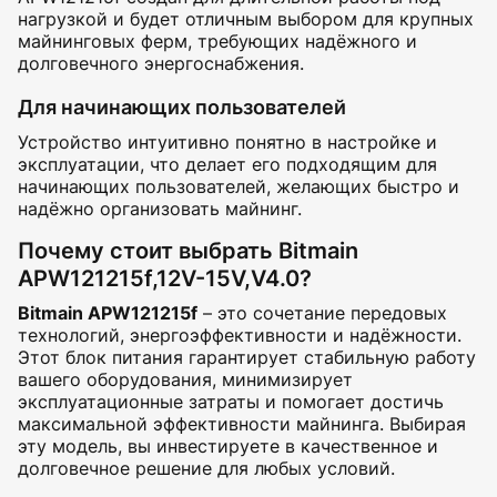
нагрузкой и будет отличным выбором для крупных
майнинговых ферм, требующих надёжного и
долговечного энергоснабжения.
Для начинающих пользователей
Устройство интуитивно понятно в настройке и
эксплуатации, что делает его подходящим для
начинающих пользователей, желающих быстро и
надёжно организовать майнинг.
Почему стоит выбрать Bitmain
APW121215f,12V-15V,V4.0?
Bitmain APW121215f
– это сочетание передовых
технологий, энергоэффективности и надёжности.
Этот блок питания гарантирует стабильную работу
вашего оборудования, минимизирует
эксплуатационные затраты и помогает достичь
максимальной эффективности майнинга. Выбирая
эту модель, вы инвестируете в качественное и
долговечное решение для любых условий.