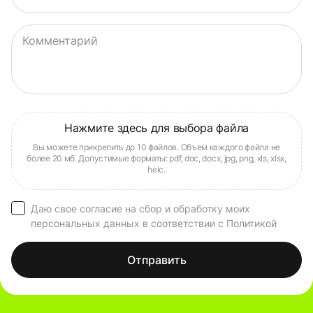
Комментарий
Даю свое согласие на сбор и обработку моих
персональных данных в соответствии с Политикой
Отправить