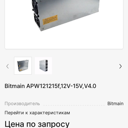
Bitmain APW121215f,12V-15V,V4.0
Производитель
Bitmain
Перейти к характеристикам
Цена по запросу